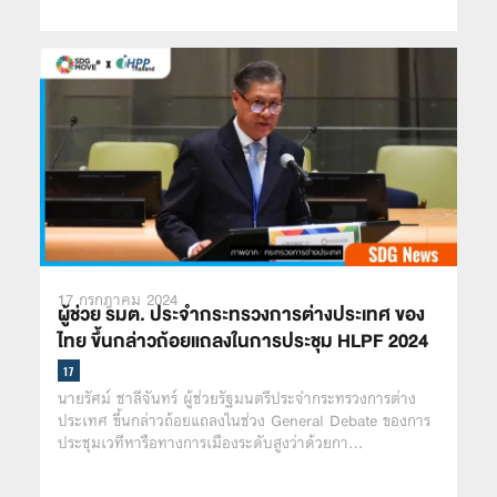
17 กรกฎาคม 2024
ผู้ช่วย รมต. ประจำกระทรวงการต่างประเทศ ของ
ไทย ขึ้นกล่าวถ้อยแถลงในการประชุม HLPF 2024
นายรัศม์ ชาลีจันทร์ ผู้ช่วยรัฐมนตรีประจำกระทรวงการต่าง
ประเทศ ขึ้นกล่าวถ้อยแถลงในช่วง General Debate ของการ
ประชุมเวทีหารือทางการเมืองระดับสูงว่าด้วยกา…