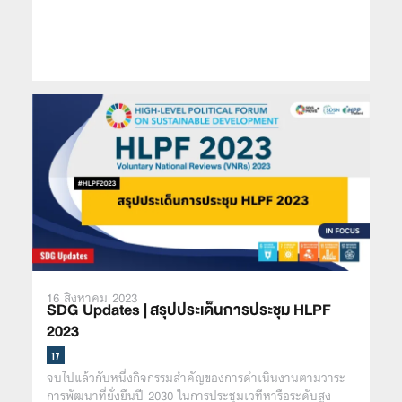
16 สิงหาคม 2023
SDG Updates | สรุปประเด็นการประชุม HLPF
2023
จบไปแล้วกับหนึ่งกิจกรรมสำคัญของการดำเนินงานตามวาระ
การพัฒนาที่ยั่งยืนปี 2030 ในการประชุมเวทีหารือระดับสูง