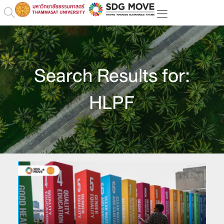
Search Results for:
HLPF