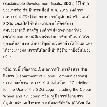
(Sustainable Development Goals: SDGs) ไว้ให้ทุก
ประเทศร่วมดำเนินการเมื่อปี ค.ศ. 2015 องค์การ
สหประชาชาติจึงได้ออกแบบตราสัญลักษณ์ หรือ โลโก้
SDGs และเปิดให้หน่วยงานภายใต้องค์การ
สหประชาชาติ ภาครัฐ องค์กรไม่แสวงหาผลกำไร
(NGOs) ตลอดจนผู้มีส่วนร่วมในการขับเคลื่อน SDGs
ทุกระดับสามารถนำตราสัญลักษณ์ดังกล่าวไปใช้เผยแพร่
ให้วาระการพัฒนาระดับโลกนี้เป็นที่รู้จักมากยิ่งขึ้นในวง
กว้าง
พร้อมกันนี้ เพื่อความเป็นเอกภาพในการสื่อสาร ฝ่าย
สื่อสาร (Department of Global Communications)
ประจำองค์การสหประชาชาติ จึงได้จัดทำ “Guidelines
for the Use of the SDG Logo including the Colour
Wheel and 17 Icons” หรือ “คู่มือการใช้งานตรา
สัญลักษณ์ของเป้าหมายการพัฒนาที่ยั่งยืน (SDGs) ซึ่ง