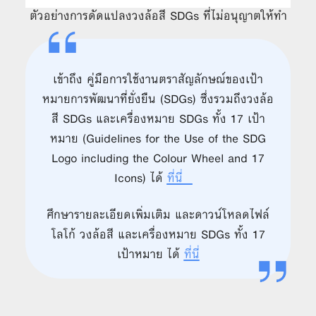
ตัวอย่างการดัดแปลงวงล้อสี SDGs ที่ไม่อนุญาตให้ทำ
เข้าถึง คู่มือการใช้งานตราสัญลักษณ์ของเป้า
หมายการพัฒนาที่ยั่งยืน (SDGs) ซึ่งรวมถึงวงล้อ
สี SDGs และเครื่องหมาย SDGs ทั้ง 17 เป้า
หมาย (Guidelines for the Use of the SDG
Logo including the Colour Wheel and 17
Icons) ได้
ที่นี่
ศึกษารายละเอียดเพิ่มเติม และดาวน์โหลดไฟล์
โลโก้ วงล้อสี และเครื่องหมาย SDGs ทั้ง 17
เป้าหมาย ได้
ที่นี่