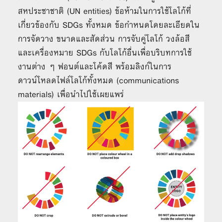
สหประชาชาติ (UN entities) ข้อห้ามในการใช้โลโก้ที่
เกี่ยวข้องกับ SDGs ทั้งหมด ข้อกำหนดโดยละเอียดใน
การจัดวาง ขนาดและสัดส่วน การจับคู่โลโก้ วงล้อสี
และเครื่องหมาย SDGs กับโลโก้อื่นเพื่อบริบทการใช้
งานต่าง ๆ ฟอนต์และโค้ดสี พร้อมลิงก์ในการ
ดาวน์โหลดไฟล์โลโก้ทั้งหมด (communications
materials) เพื่อนำไปใช้เผยแพร่