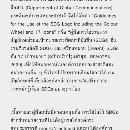
สื่อสาร (Department of Global Communications)
ประจำองค์การสหประชาชาติ จึงได้จัดทำ “Guidelines
for the Use of the SDG Logo including the Colour
Wheel and 17 Icons” หรือ “คู่มือการใช้งานตรา
สัญลักษณ์ของเป้าหมายการพัฒนาที่ยั่งยืน (SDGs) ซึ่ง
รวมถึงวงล้อสี SDGs และเครื่องหมาย (ไอคอน) SDGs
ทั้ง 17 เป้าหมาย” (ฉบับปรับปรุงล่าสุด: พฤษภาคม
2020) เพื่อให้หน่วยงานในองค์การสหประชาชาติและ
หน่วยงานอื่น ๆ ทั่วโลกได้รับทราบเงื่อนไขการใช้งาน
สัญลักษณ์ที่เกี่ยวข้องดังกล่าวในการส่งเสริมความ
ตระหนักรู้เรื่อง SDGs อย่างถูกต้อง
เนื้อหาของคู่มือฉบับนี้ครอบคลุมทั้ง การใช้โลโก้ SDGs
สำหรับหน่วยงานที่ไม่ได้อยู่ภายใต้องค์การ
สหประชาชาติ (non-UN entities) และอยู่ใต้องค์การ