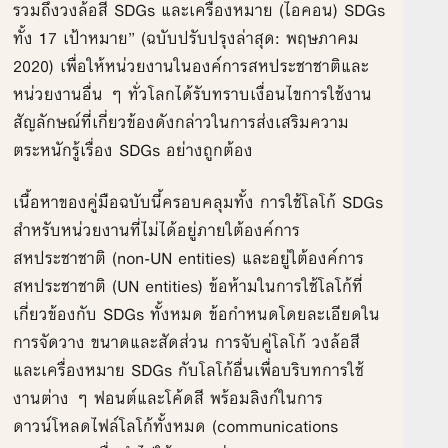
รวมถึงวงล้อสี SDGs และเครื่องหมาย (ไอคอน) SDGs
ทั้ง 17 เป้าหมาย” (ฉบับปรับปรุงล่าสุด: พฤษภาคม
2020) เพื่อให้หน่วยงานในองค์การสหประชาชาติและ
หน่วยงานอื่น ๆ ทั่วโลกได้รับทราบเงื่อนไขการใช้งาน
สัญลักษณ์ที่เกี่ยวข้องดังกล่าวในการส่งเสริมความ
ตระหนักรู้เรื่อง SDGs อย่างถูกต้อง
เนื้อหาของคู่มือฉบับนี้ครอบคลุมทั้ง การใช้โลโก้ SDGs
สำหรับหน่วยงานที่ไม่ได้อยู่ภายใต้องค์การ
สหประชาชาติ (non-UN entities) และอยู่ใต้องค์การ
สหประชาชาติ (UN entities) ข้อห้ามในการใช้โลโก้ที่
เกี่ยวข้องกับ SDGs ทั้งหมด ข้อกำหนดโดยละเอียดใน
การจัดวาง ขนาดและสัดส่วน การจับคู่โลโก้ วงล้อสี
และเครื่องหมาย SDGs กับโลโก้อื่นเพื่อบริบทการใช้
งานต่าง ๆ ฟอนต์และโค้ดสี พร้อมลิงก์ในการ
ดาวน์โหลดไฟล์โลโก้ทั้งหมด (communications