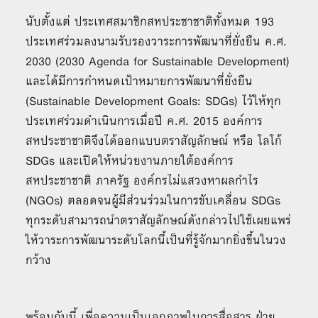
นับตั้งแต่ ประเทศสมาชิกสหประชาชาติทั้งหมด 193
ประเทศร่วมลงนามรับรองวาระการพัฒนาที่ยั่งยืน ค.ศ.
2030 (2030 Agenda for Sustainable Development)
และได้มีการกำหนดเป้าหมายการพัฒนาที่ยั่งยืน
(Sustainable Development Goals: SDGs) ไว้ให้ทุก
ประเทศร่วมดำเนินการเมื่อปี ค.ศ. 2015 องค์การ
สหประชาชาติจึงได้ออกแบบตราสัญลักษณ์ หรือ โลโก้
SDGs และเปิดให้หน่วยงานภายใต้องค์การ
สหประชาชาติ ภาครัฐ องค์กรไม่แสวงหาผลกำไร
(NGOs) ตลอดจนผู้มีส่วนร่วมในการขับเคลื่อน SDGs
ทุกระดับสามารถนำตราสัญลักษณ์ดังกล่าวไปใช้เผยแพร่
ให้วาระการพัฒนาระดับโลกนี้เป็นที่รู้จักมากยิ่งขึ้นในวง
กว้าง
พร้อมกันนี้ เพื่อความเป็นเอกภาพในการสื่อสาร ฝ่าย