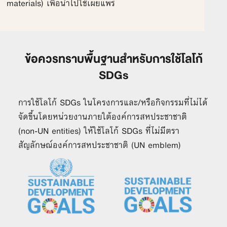
materials) เพื่อนำไปใช้เผยแพร่
ข้อควรทราบพื้นฐานสำหรับการใช้โลโก้
SDGs
การใช้โลโก้ SDGs ในโครงการและ/หรือกิจกรรมที่ไม่ได้
จัดขึ้นโดยหน่วยงานภายใต้องค์การสหประชาชาติ
(non-UN entities) ให้ใช้โลโก้ SDGs ที่ไม่มีตรา
สัญลักษณ์องค์การสหประชาชาติ (UN emblem)