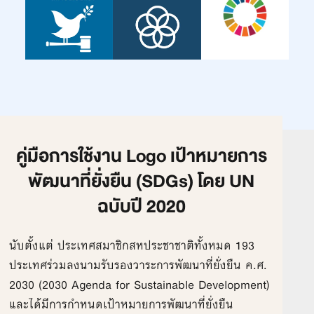
คู่มือการใช้งาน Logo เป้าหมายการ
พัฒนาที่ยั่งยืน (SDGs) โดย UN
ฉบับปี 2020
นับตั้งแต่ ประเทศสมาชิกสหประชาชาติทั้งหมด 193
ประเทศร่วมลงนามรับรองวาระการพัฒนาที่ยั่งยืน ค.ศ.
2030 (2030 Agenda for Sustainable Development)
และได้มีการกำหนดเป้าหมายการพัฒนาที่ยั่งยืน