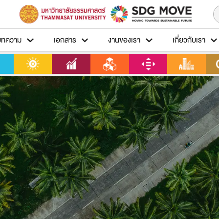
บทความ
เอกสาร
งานของเรา
เกี่ยวกับเรา