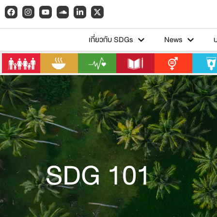
เกี่ยวกับ SDGs
News
SDG 101