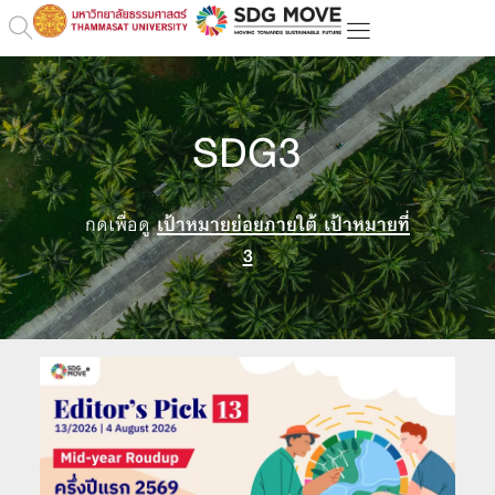
SDG3
กดเพื่อดู
เป้าหมายย่อยภายใต้ เป้าหมายที่
3