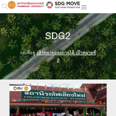
SDG2
กดเพื่อดู
เป้าหมายย่อยภายใต้ เป้าหมายที่
2