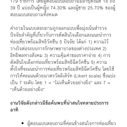
179 รายการ โดยผู้ตอบแบบสอบถามมีอายุตั้งแต่ 18 ถึง
39 ปี แบ่งเป็นผู้หญิง 74.30% และผู้ชาย 25.70% ของผู้
ตอบแบบสอบถามทั้งหมด
คำถามในแบบสอบถามถูกออกแบบเพื่อมุ่งเน้นสำรวจ
ปัจจัยสำคัญที่เกี่ยวกับการตัดสินใจเลือกและแนะนำการ
ท่องเที่ยวพร้อมสิทธิวัคซีน 5 ปัจจัย ได้แก่ 1) ความไว้
วางใจต่อระบบการรักษาพยาบาลของต่างประเทศ 2)
อิทธิพลทางสังคม 3) ความคุ้มค่าของราคาจ่าย 4) การ
ตัดสินใจเลือกท่องเที่ยวพร้อมสิทธิฉีดวัคซีน 5) ความ
ตั้งใจที่จะแนะนำการท่องเที่ยวพร้อมสิทธิฉีดวัคซีน โดยใช้
การให้คะแนนด้วยมาตรวัดลิเคิร์ท (Likert scale) ซึ่งแบ่ง
เป็น 7 ระดับ โดย 1 = “ไม่เห็นด้วยอย่างยิ่ง” และ 7 =
“เห็นด้วยอย่างยิ่ง”
งานวิจัยดังกล่าวมีข้อค้นพบที่น่าสนใจหลายประการ
อาทิ
ผู้ตอบแบบสอบถามที่ค่อนข้างสนใจการท่องเที่ยว