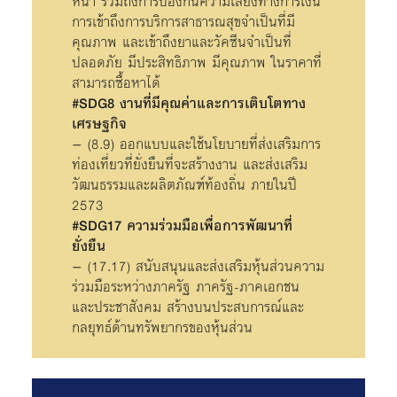
หน้า รวมถึงการป้องกันความเสี่ยงทางการเงิน
การเข้าถึงการบริการสาธารณสุขจำเป็นที่มี
คุณภาพ และเข้าถึงยาและวัคซีนจำเป็นที่
ปลอดภัย มีประสิทธิภาพ มีคุณภาพ ในราคาที่
สามารถซื้อหาได้
#SDG8 งานที่มีคุณค่าและการเติบโตทาง
เศรษฐกิจ
– (8.9) ออกแบบและใช้นโยบายที่ส่งเสริมการ
ท่องเที่ยวที่ยั่งยืนที่จะสร้างงาน และส่งเสริม
วัฒนธรรมและผลิตภัณฑ์ท้องถิ่น ภายในปี
2573
#SDG17 ความร่วมมือเพื่อการพัฒนาที่
ยั่งยืน
– (17.17) สนับสนุนและส่งเสริมหุ้นส่วนความ
ร่วมมือระหว่างภาครัฐ ภาครัฐ-ภาคเอกชน
และประชาสังคม สร้างบนประสบการณ์และ
กลยุทธ์ด้านทรัพยากรของหุ้นส่วน