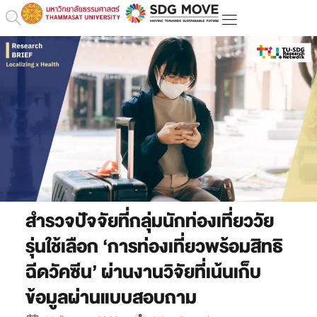
สำรวจปัจจัยที่กลุ่มนักท่องเที่ยววัย
รุ่นใช้เลือก ‘การท่องเที่ยวพร้อมสิทธิ
ฉีดวัคซีน’
ผ่านงานวิจัยที่เน้นเก็บ
ข้อมูลผ่านแบบสอบถาม