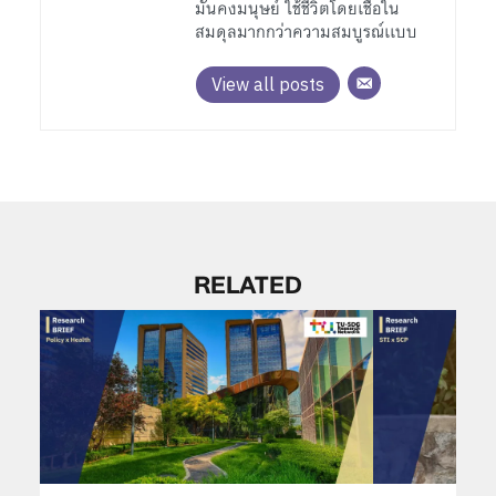
มั่นคงมนุษย์ ใช้ชีวิตโดยเชื่อใน
สมดุลมากกว่าความสมบูรณ์เเบบ
View all posts
RELATED