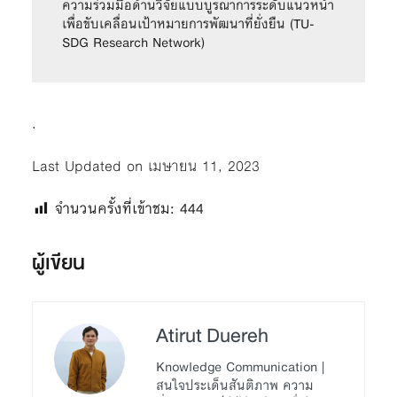
ความร่วมมือด้านวิจัยแบบบูรณาการระดับแนวหน้า 
เพื่อขับเคลื่อนเป้าหมายการพัฒนาที่ยั่งยืน (TU-
SDG Research Network)
.
Last Updated on เมษายน 11, 2023
จำนวนครั้งที่เข้าชม:
444
ผู้เขียน
Atirut Duereh
Knowledge Communication |
สนใจประเด็นสันติภาพ ความ