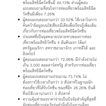
พร้อมสิทธิฉีดวัคซีนมี 44.13% ส่วนผู้ตอบ
แบบสอบถามที่สนใจการท่องเที่ยวพร้อมสิทธิฉีด
วัคซีนมีเพียง 7.26%
ผู้ตอบแบบสอบถามกว่า 33.52% ใช้เวลาในการ
ค้นคว้าข้อมูลบนโซเชียลมีเดียเพื่อเรียนรู้เพิ่มเติม
เกี่ยวกับการท่องเที่ยวพร้อมสิทธิฉีดวัคซีน
ประเทศที่เป็นจุดหมายปลายทางของการท่อง
เที่ยวพร้อมสิทธิวัคซีน 4 อันดับแรก ได้แก่
สหรัฐอเมริกา สหราชอาณาจักร เกาหลีใต้ และ
สิงคโปร์
ผู้ตอบแบบสอบถามกว่า 72.06% มีกำลังจ่ายไม่
เกิน 3,000 ดอลลาร์สหรัฐ สำหรับการท่องเที่ยว
พร้อมสิทธิฉีดวัคซีน
ผู้ตอบแบบสอบถามประมาณ 73.74% ไม่
ต้องการใช้เวลาเกินกว่า 3 สัปดาห์ในฐานะนัก
ท่องเที่ยวที่ได้รับวัคซีน ขณะที่อีก 26.26% ยินดี
ที่จะใช้เวลานานกว่า 3 สัปดาห์
ความคุ้มค่าของราคาจ่ายเป็นปัจจัยสำคัญที่สุดที่
นักท่องเที่ยวกลุ่มวัยรุ่นคำนึงถึงในการเลือก