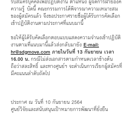
รับสมัครบุคคลเพื่อปฏิบัติงาน ตำแหน่ง ผู้จัดการฝ่ายองค์
ความรู้ บัดนี้ คณะกรรมการได้พิจารณาความเหมาะสม
ของผู้สมัครแล้ว จึงขอประกาศรายชื่อผู้ได้รับการคัดเลือก
เข้าปฏิบัติงานตามประกาศที่แนบมานี้
ขอให้ผู้ได้รับคัดเลือกตอบแบบแสดงความจำนงเข้าปฏิบัติ
งานตามที่แนบมานี้แล้วส่งกลับมายัง
E-mail:
hr@sdgmove.com
ภายในวันที่ 13 กันยายน เวลา
16.00 น.
กรณีไม่ส่งเอกสารตามกำหนดเวลาข้างต้น
ถือว่าสละสิทธิ์ และทางศูนย์ฯ จะดำเนินการเรียกผู้สมัครที่
มีคะแนนลำดับถัดไป
ประกาศ ณ วันที่ 10 กันยายน 2564
ศูนย์วิจัยและสนับสนุนเป้าหมายการพัฒนาที่ยั่งยืน