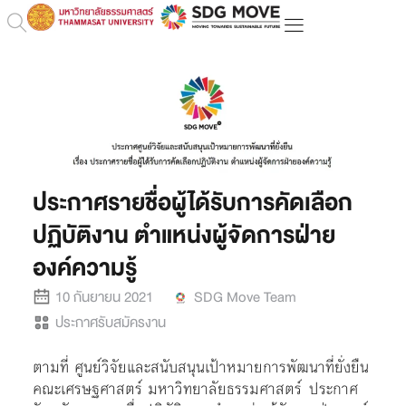
ประกาศรายชื่อผู้ได้รับการคัดเลือก
ปฏิบัติงาน ตำแหน่งผู้จัดการฝ่าย
องค์ความรู้
10 กันยายน 2021
SDG Move Team
ประกาศรับสมัครงาน
ตามที่ ศูนย์วิจัยและสนับสนุนเป้าหมายการพัฒนาที่ยั่งยืน
คณะเศรษฐศาสตร์ มหาวิทยาลัยธรรมศาสตร์ ประกาศ