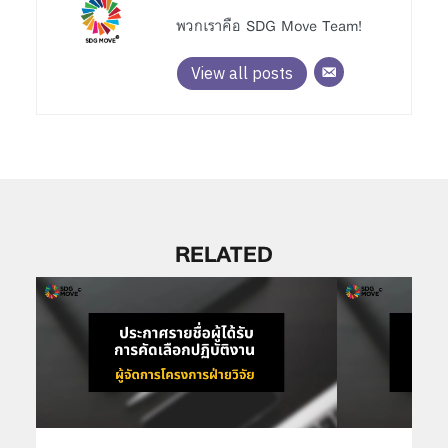
พวกเราคือ SDG Move Team!
View all posts
RELATED