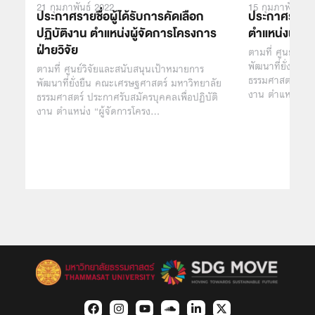
21 กุมภาพันธ์ 2022
15 กุมภาพันธ์ 2
ประกาศรายชื่อผู้ได้รับการคัดเลือก
ประกาศรายชื่อ
ปฏิบัติงาน ตำแหน่งผู้จัดการโครงการ
ตำแหน่งผู้จั
ฝ่ายวิจัย
ตามที่ ศูนย์วิจ
พัฒนาที่ยั่งยืน
ตามที่ ศูนย์วิจัยและสนับสนุนเป้าหมายการ
ธรรมศาสตร์ ประก
พัฒนาที่ยั่งยืน คณะเศรษฐศาสตร์ มหาวิทยาลัย
งาน ตำแหน่ง “ผ
ธรรมศาสตร์ ประกาศรับสมัครบุคคลเพื่อปฏิบัติ
งาน ตำแหน่ง “ผู้จัดการโครง…