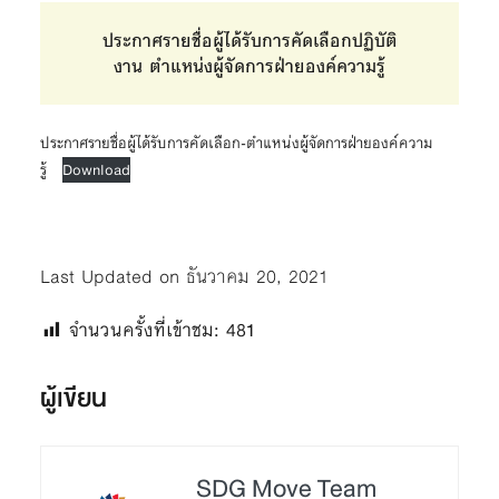
ประกาศรายชื่อผู้ได้รับการคัดเลือกปฏิบัติ
งาน ตำแหน่งผู้จัดการฝ่ายองค์ความรู้
ประกาศรายชื่อผู้ได้รับการคัดเลือก-ตำแหน่งผู้จัดการฝ่ายองค์ความ
รู้
Download
Last Updated on ธันวาคม 20, 2021
จำนวนครั้งที่เข้าชม:
481
ผู้เขียน
SDG Move Team