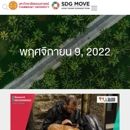
พฤศจิกายน 9, 2022