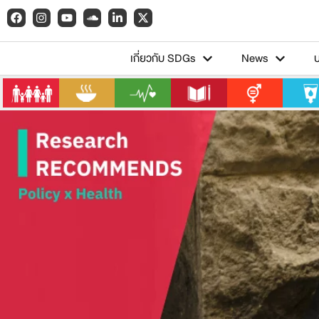
เกี่ยวกับ SDGs
News