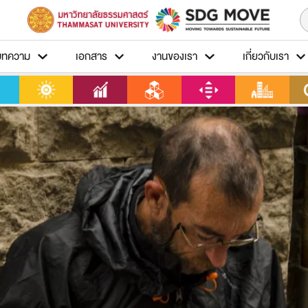
บทความ
เอกสาร
งานของเรา
เกี่ยวกับเรา