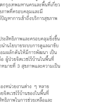
ตกรุงเทพมหานครและพื้นที่เกี่ยว
ุขภาพที่ครอบคลุมและมี
มีปัญหาการเข้าถึงบริการสุขภาพ
มีประสิทธิภาพและครอบคลุมยิ่งขึ้น
่วยนำนโยบายระบบการดูแลมาขับ
ร้อมผลักดันให้มีการพัฒนา เป็น
ผู้ป่วยจิตเวชไร้บ้านในพื้นที่
ป้าหมายที่ 3 สุขภาพและความเป็น
ของหน่วยงานต่าง ๆ หลาย
ยจิตเวชไร้บ้านของในพื้นที่
ิทธิภาพในการช่วยเหลือและ