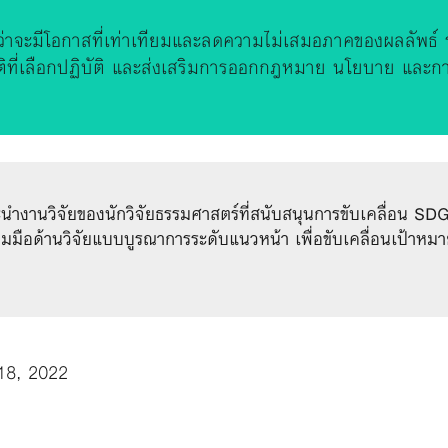
นว่าจะมีโอกาสที่เท่าเทียมและลดความไม่เสมอภาคของผลลัพธ
ที่เลือกปฏิบัติ และส่งเสริมการออกกฎหมาย นโยบาย และการป
นวิจัยของนักวิจัยธรรมศาสตร์ที่สนับสนุนการขับเคลื่อน SDGs 
มมือด้านวิจัยแบบบูรณาการระดับแนวหน้า เพื่อขับเคลื่อนเป้าหมา
18, 2022