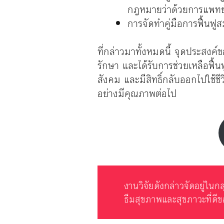
กฎหมายว่าด้วยการแพทย์
การจัดทำคู่มือการฟื้นฟ
ที่กล่าวมาทั้งหมดนี้ จุดประสงค์ขอ
รักษา และได้รับการช่วยเหลือฟื้น
สังคม และมีสิทธิ์กลับออกไปใช้ช
อย่างมีคุณภาพต่อไป
งานวิจัยดังกล่าวจัดอยู่ใน
ธีมสุขภาพและสุขภาวะที่ดีข