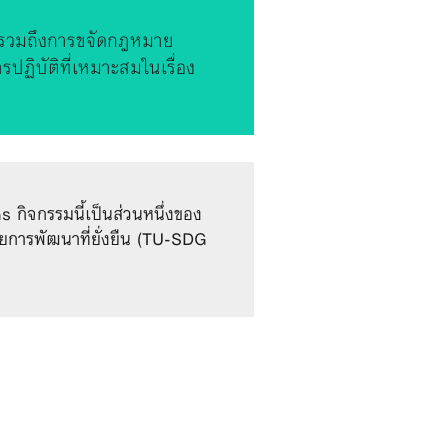
์ รวมถึงการขจัดกฎหมาย
ฏิบัติที่เหมาะสมในเรื่อง
กิจกรรมนี้เป็นส่วนหนึ่งของ
ยการพัฒนาที่ยั่งยืน (TU-SDG 