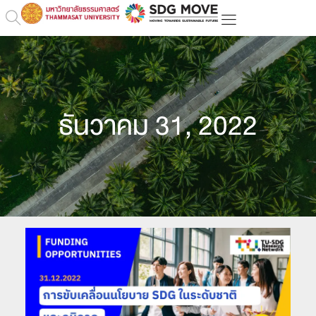
ธันวาคม 31, 2022