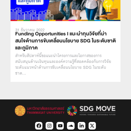
31 ธันวาคม 2022
Funding Opportunities I แนะนำทุนวิจัยที่น่า
สนใจด้านการขับเคลื่อนนโยบาย SDG ในระดับชาติ
และภูมิภาค
สำหรับสัปดาห์นี้ขอแนะนำโครงการและโอกาสของการ
สนับสนุนด้านเงินทุนและองค์ความรู้ที่สอดคล้องกับการวิจัย
ระดับแนวหน้าด้านการขับเคลื่อนนโยบาย SDG ในระดับ
ชาต…