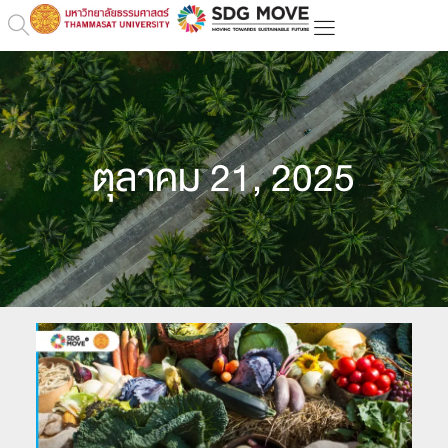
ตุลาคม 21, 2025