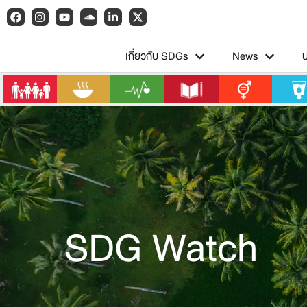
เกี่ยวกับ SDGs
News
SDG Watch