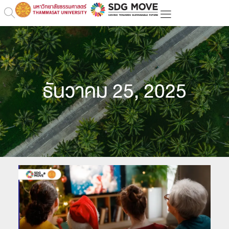
ธันวาคม 25, 2025