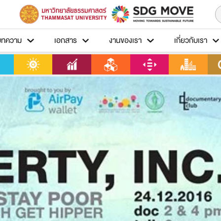
บทความ
เอกสาร
งานของเรา
เกี่ยวกับเรา