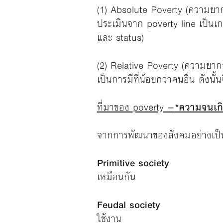
(1) Absolute Poverty (ความยาก
ประเมินจาก poverty line เป็นเก
และ status)
(2) Relative Poverty (ความยาก
เป็นการมีที่น้อยกว่าคนอื่น ดังนั้
ที่มาของ
poverty –
*ความจนเกิด
จากการพัฒนาของสังคมอย่างเป็น
Primitive soci
เหมือนกัน
Feudal soci
ใช้งาน