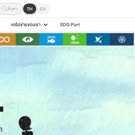
ค้นหา
TH
EN
เครือข่ายของเรา
SDG Port