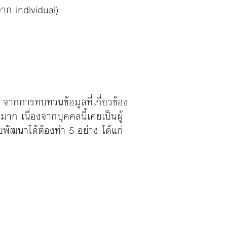
จาก individual)
จากการทบทวนข้อมูลที่เกี่ยวข้อง
มาก เนื่องจากบุคคลนี้เคยเป็นผู้
ยพัฒนาได้ต้องทำ 5 อย่าง ได้แก่