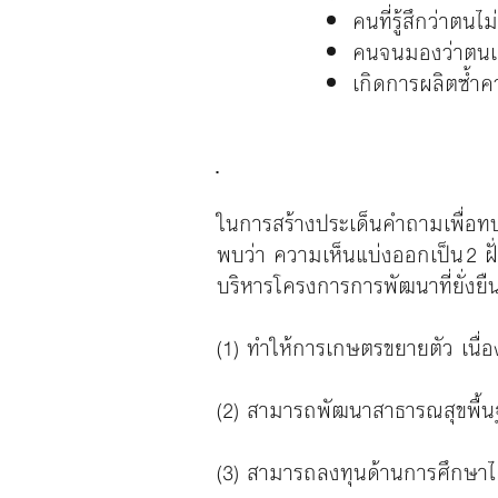
คนที่รู้สึกว่าตน
คนจนมองว่าตนเอ
เกิดการผลิตซ้ำ
ในการสร้างประเด็นคำถามเพื่อทบท
พบว่า ความเห็นแบ่งออกเป็น 2 ฝั
บริหารโครงการการพัฒนาที่ยั่งยื
(1) ทำให้การเกษตรขยายตัว เนื่อง
(2) สามารถพัฒนาสาธารณสุขพื้น
(3) สามารถลงทุนด้านการศึกษาไ