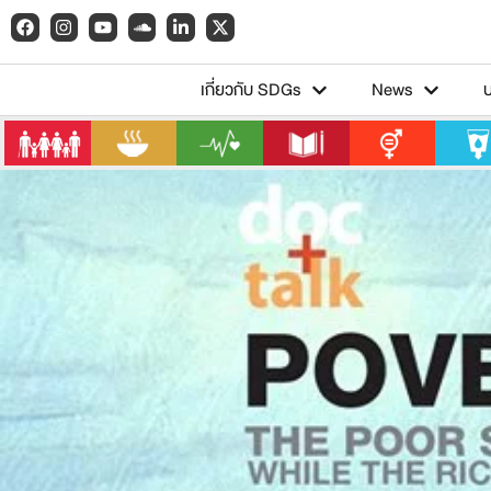
เกี่ยวกับ SDGs
News