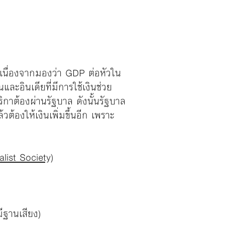
เนื่องจากมองว่า
GDP ต่อหัวใน
นและอินเดียที่มีการใช้เงินช่วย
ิกาต้องผ่านรัฐบาล ดังนั้นรัฐบาล
วต้องให้เงินเพิ่มขึ้นอีก เพราะ
ist Society)
ฐานเสียง)