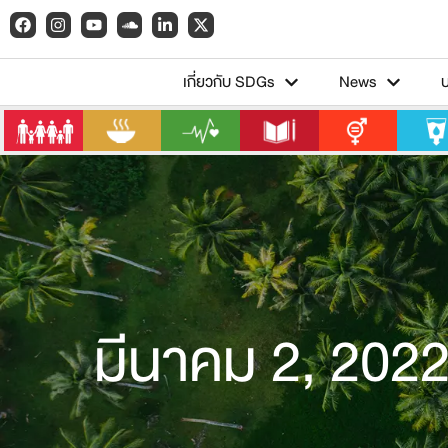
เกี่ยวกับ SDGs
News
มีนาคม 2, 202