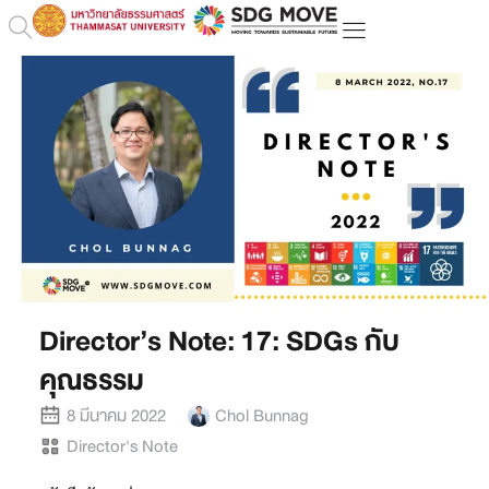
Director’s Note: 17: SDGs กับ
คุณธรรม
8 มีนาคม 2022
Chol Bunnag
Director's Note