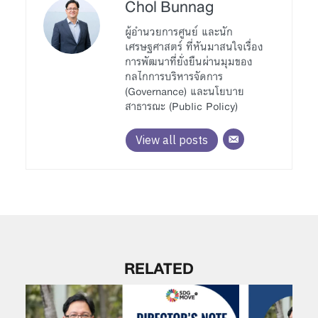
Chol Bunnag
ผู้อำนวยการศูนย์ และนัก
เศรษฐศาสตร์ ที่หันมาสนใจเรื่อง
การพัฒนาที่ยั่งยืนผ่านมุมของ
กลไกการบริหารจัดการ
(Governance) และนโยบาย
สาธารณะ (Public Policy)
View all posts
RELATED