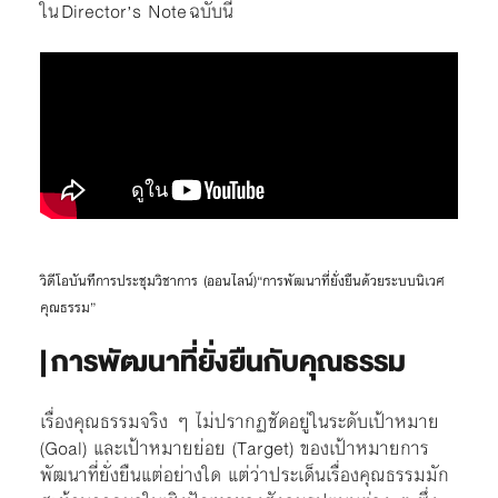
ใน Director’s Note ฉบับนี้
วิดีโอบันทึการประชุมวิชาการ (ออนไลน์)“การพัฒนาที่ยั่งยืนด้วยระบบนิเวศ
คุณธรรม”
| การพัฒนาที่ยั่งยืนกับคุณธรรม
เรื่องคุณธรรมจริง ๆ ไม่ปรากฏชัดอยู่ในระดับเป้าหมาย
(Goal) และเป้าหมายย่อย (Target) ของเป้าหมายการ
พัฒนาที่ยั่งยืนแต่อย่างใด แต่ว่าประเด็นเรื่องคุณธรรมมัก