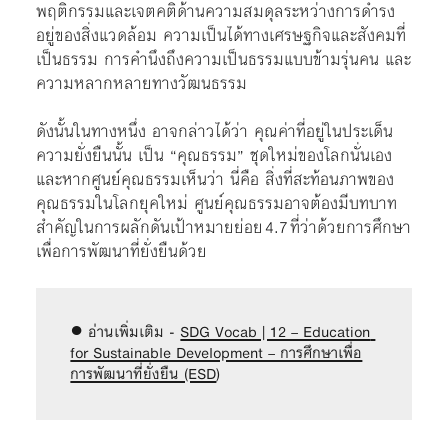
พฤติกรรมและเจตคติด้านความสมดุลระหว่างการดำรง
อยู่ของสิ่งแวดล้อม ความเป็นได้ทางเศรษฐกิจและสังคมที่
เป็นธรรม การคำนึงถึงความเป็นธรรมแบบข้ามรุ่นคน และ
ความหลากหลายทางวัฒนธรรม
ดังนั้นในทางหนึ่ง อาจกล่าวได้ว่า คุณค่าที่อยู่ในประเด็น
ความยั่งยืนนั้น เป็น “คุณธรรม” ชุดใหม่ของโลกนั่นเอง
และหากศูนย์คุณธรรมเห็นว่า นี่คือ สิ่งที่สะท้อนภาพของ
คุณธรรมในโลกยุคใหม่ ศูนย์คุณธรรมอาจต้องมีบทบาท
สำคัญในการผลักดันเป้าหมายย่อย 4.7 ที่ว่าด้วยการศึกษา
เพื่อการพัฒนาที่ยั่งยืนด้วย
● อ่านเพิ่มเติม - 
SDG Vocab | 12 – Education 
for Sustainable Development – การศึกษาเพื่อ
การพัฒนาที่ยั่งยืน (ESD
)