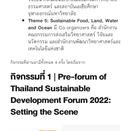
ธรรมศาสตร์ และสถาบันเอเชียศึกษา
จุฬาลงกรณ์มหาวิทยาลัย
Theme 5: Sustainable Food, Land, Water
and Ocean
มี Co-organizers คือ สำนักงาน
คณะกรรมการส่งเสริมวิทยาศาสตร์ วิจัยและ
นวัตกรรม และสำนักงานพัฒนาวิทยาศาสตร์และ
เทคโนโลยีแห่งชาติ
กิจกรรมที่ผ่านมามีทั้งหมด 4 ครั้ง โดยเริ่มจาก
กิจกรรมที่ 1
|
Pre-forum of
Thailand Sustainable
Development Forum 2022:
Setting the Scene