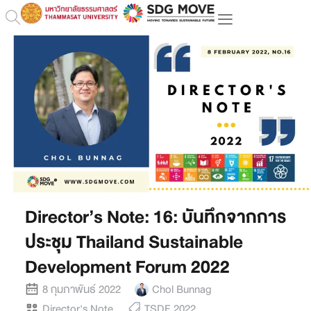
Director’s Note: 16: บันทึกจากการ
ประชุม Thailand Sustainable
Development Forum 2022
8 กุมภาพันธ์ 2022
Chol Bunnag
Director's Note
TSDF 2022