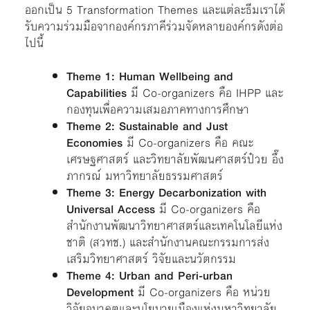
ออกเป็น 5 Transformation Themes และแต่ละธีมเราได้
รับความร่วมมือจากองค์กรภาคีร่วมจัดหลายองค์กรดังต่อ
ไปนี้
Theme 1: Human Wellbeing and
Capabilities
มี Co-organizers คือ IHPP และ
กองทุนเพื่อความเสมอภาคทางการศึกษา
Theme 2: Sustainable and Just
Economies
มี Co-organizers คือ คณะ
เศรษฐศาสตร์ และวิทยาลัยพัฒนศาสตร์ป๋วย อึ๊ง
ภากรณ์ มหาวิทยาลัยธรรมศาสตร์
Theme 3: Energy Decarbonization with
Universal Access
มี Co-organizers คือ
สำนักงานพัฒนาวิทยาศาสตร์และเทคโนโลยีแห่ง
ชาติ (สวทช.) และสำนักงานคณะกรรมการส่ง
เสริมวิทยาศาสตร์ วิจัยและนวัตกรรม
Theme 4: Urban and Peri-urban
Development
มี Co-organizers คือ หน่วย
วิจัยอนาคตและนโยบายเมืองแห่งมหาวิทยาลัย