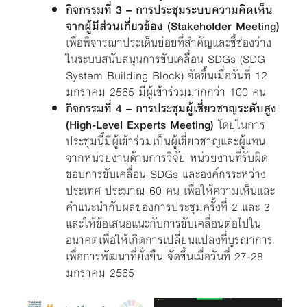
กิจกรรมที่ 3 – การประชุมระบบความคิดเห็น
จากผู้มีส่วนเกี่ยวข้อง (Stakeholder Meeting)
เพื่อพิจารณาประเด็นย่อยที่สำคัญและชี้ช่องว่าง
ในระบบสนับสนุนการขับเคลื่อน SDGs (SDG
System Building Block) จัดขึ้นเมื่อวันที่ 12
มกราคม 2565 มีผู้เข้าร่วมมากกว่า 100 คน
กิจกรรมที่ 4 – การประชุมผู้เชี่ยวชาญระดับสูง
(High-Level Experts Meeting)
โดยในการ
ประชุมนี้มีผู้เข้าร่วมเป็นผู้เชี่ยวชาญและผู้แทน
จากหน่วยงานด้านการวิจัย หน่วยงานที่รับผิด
ชอบการขับเคลื่อน SDGs และองค์กรระหว่าง
ประเทศ ประมาณ 60 คน เพื่อให้ความเห็นและ
คำแนะนำกับผลของการประชุมครั้งที่ 2 และ 3
และให้ข้อเสนอแนะกับการขับเคลื่อนต่อไปใน
อนาคตเพื่อให้เกิดการเปลี่ยนแปลงที่บูรณาการ
เพื่อการพัฒนาที่ยั่งยืน จัดขึ้นเมื่อวันที่ 27-28
มกราคม 2565