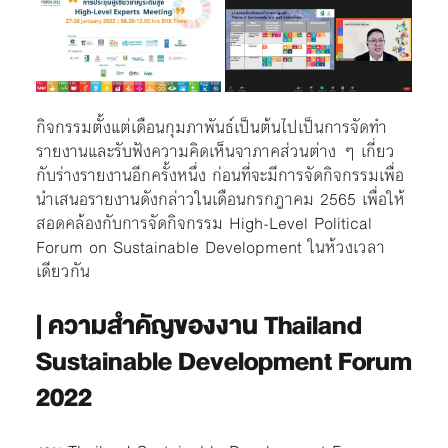
กิจกรรมตั้งแต่เดือนกุมภาพันธ์เป็นต้นไปเป็นการจัดทำ
รายงานและรับฟังความคิดเห็นจาภาคส่วนต่าง ๆ เกี่ยว
กับร่างรายงานอีกครั้งหนึ่ง ก่อนที่จะมีการจัดกิจกรรมเพื่อ
นำเสนอรายงานดังกล่าวในเดือนกรกฎาคม 2565 เพื่อให้
สอดคล้องกับการจัดกิจกรรม High-Level Political
Forum on Sustainable Development ในห้วงเวลา
เดียวกัน
| ความสำคัญของงาน
Thailand
Sustainable Development Forum
2022