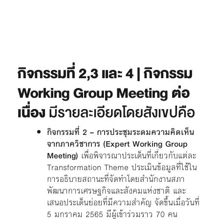
กิจกรรมที่ 2,3 และ 4 | กิจกรรม
Working Group Meeting ต่อ
เนื่อง
มีรายละเอียดโดยสังเขปคือ
กิจกรรมที่ 2 – การประชุมระดมความคิดเห็น
จากภาควิชาการ (Expert Working Group
Meeting)
เพื่อพิจารณาประเด็นที่เกี่ยวกับแต่ละ
Transformation Theme ประเมินข้อมูลที่ใช้ใน
การอธิบายสถานะที่จัดทำโดยสำนักงานสภา
พัฒนาการเศรษฐกิจและสังคมแห่งชาติ และ
เสนอประเด็นย่อยที่มีความสำคัญ จัดขึ้นเมื่อวันที่
5 มกราคม 2565 มีผู้เข้าร่วมราว 70 คน