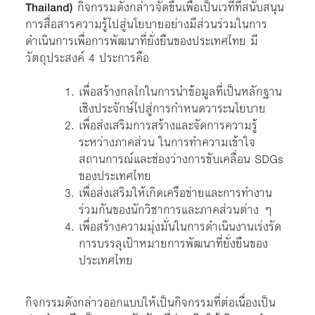
Thailand)
กิจกรรมดังกล่าวจัดขึ้นเพื่อเป็นเวทีที่สนับสนุน
การสื่อสารความรู้ไปสู่นโยบายอย่างมีส่วนร่วมในการ
ดำเนินการเพื่อการพัฒนาที่ยั่งยืนของประเทศไทย มี
วัตถุประสงค์ 4 ประการคือ
เพื่อสร้างกลไกในการนำข้อมูลที่เป็นหลักฐาน
เชิงประจักษ์ไปสู่การกำหนดวาระนโยบาย
เพื่อส่งเสริมการสร้างและจัดการความรู้
ระหว่างภาคส่วน ในการทำความเข้าใจ
สถานการณ์และช่องว่างการขับเคลื่อน SDGs
ของประเทศไทย
เพื่อส่งเสริมให้เกิดเครือข่ายและการทำงาน
ร่วมกันของนักวิชาการและภาคส่วนต่าง ๆ
เพื่อสร้างความมุ่งมั่นในการดำเนินงานเร่งรัด
การบรรลุเป้าหมายการพัฒนาที่ยั่งยืนของ
ประเทศไทย
กิจกรรมดังกล่าวออกแบบให้เป็นกิจกรรมที่ต่อเนื่องเป็น