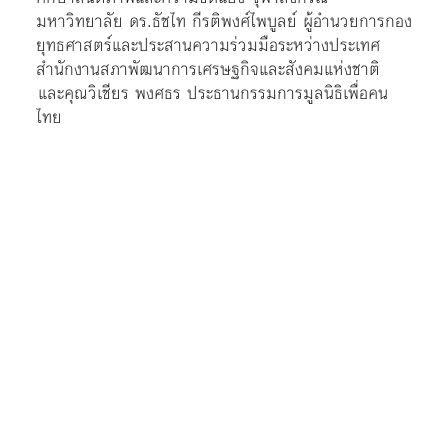
มหาวิทยาลัย ดร.ธัชไท กีรติพงศ์ไพบูลย์ ผู้อำนวยการกอง
ยุทธศาสตร์และประสานความร่วมมือระหว่างประเทศ​
สำนักงานสภาพัฒนาการเศรษฐกิจและสังคมแห่งชาติ
และคุณวิเชียร พงศธร ประธานกรรมการมูลนิธิเพื่อคน
ไทย