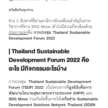
สวัสดีครับทุกท่าน
ช่วง 2 สัปดาห์ที่ผ่านมามีการขับเคลื่อนสำคัญในภาค
วิชาการที่ทาง SDG Move เข้าไปมีส่วนเกี่ยวข้องด้วย
ประการแรก
คือ
การประชุม Thailand Sustainable
Development Forum 2022
| Thailand Sustainable
Development Forum 2022 คือ
อะไร มีกิจกรรมอะไรบ้าง
การประชุม ‘
Thailand Sustainable Development
Forum (TSDF) 2022
‘ เป็นโครงการที่
มูลนิธิเพื่อการ
พัฒนานโยบายสุขภาพระหว่างประเทศ (IHPP)
และ
SDG Move
ร่วมกันจัดขึ้นภายใต้เ
ครือข่าย Sustainable
Development Solutions Network Thailand (SDSN