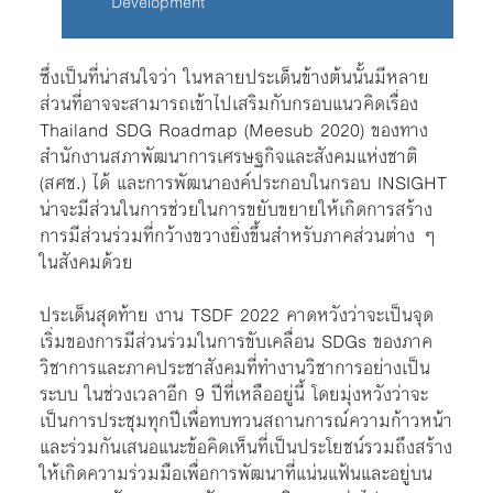
Development
ซึ่งเป็นที่น่าสนใจว่า ในหลายประเด็นข้างต้นนั้นมีหลาย
ส่วนที่อาจจะสามารถเข้าไปเสริมกับกรอบแนวคิดเรื่อง
Thailand SDG Roadmap (Meesub 2020) ของทาง
สำนักงานสภาพัฒนาการเศรษฐกิจและสังคมแห่งชาติ
(สศช.) ได้ และการพัฒนาองค์ประกอบในกรอบ INSIGHT
น่าจะมีส่วนในการช่วยในการขยับขยายให้เกิดการสร้าง
การมีส่วนร่วมที่กว้างขวางยิ่งขึ้นสำหรับภาคส่วนต่าง ๆ
ในสังคมด้วย
ประเด็นสุดท้าย งาน TSDF 2022 คาดหวังว่าจะเป็นจุด
เริ่มของการมีส่วนร่วมในการขับเคลื่อน SDGs ของภาค
วิชาการและภาคประชาสังคมที่ทำงานวิชาการอย่างเป็น
ระบบ ในช่วงเวลาอีก 9 ปีที่เหลืออยู่นี้ โดยมุ่งหวังว่าจะ
เป็นการประชุมทุกปีเพื่อทบทวนสถานการณ์ความก้าวหน้า
และร่วมกันเสนอแนะข้อคิดเห็นที่เป็นประโยชน์รวมถึงสร้าง
ให้เกิดความร่วมมือเพื่อการพัฒนาที่แน่นแฟ้นและอยู่บน