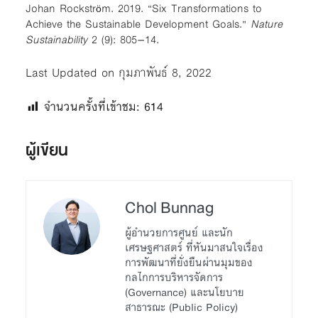
Johan Rockstr
m. 2019. “Six Transformations to
ö
Achieve the Sustainable Development Goals.”
Nature
Sustainability
2 (9): 805–14.
Last Updated on กุมภาพันธ์ 8, 2022
จำนวนครั้งที่เข้าชม:
614
ผู้เขียน
Chol Bunnag
ผู้อำนวยการศูนย์ และนัก
เศรษฐศาสตร์ ที่หันมาสนใจเรื่อง
การพัฒนาที่ยั่งยืนผ่านมุมของ
กลไกการบริหารจัดการ
(Governance) และนโยบาย
สาธารณะ (Public Policy)