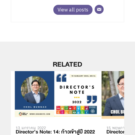
View all posts
RELATED
13 มกราคม 2022
15 พฤษภาคม 2
Director’s Note: 14: ก้าวเข้าสู่ปี 2022
Director’s N