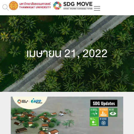
เมษายน 21, 2022