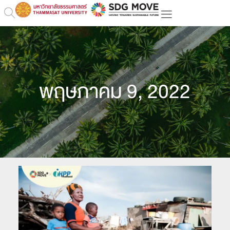
พฤษภาคม 9, 2022