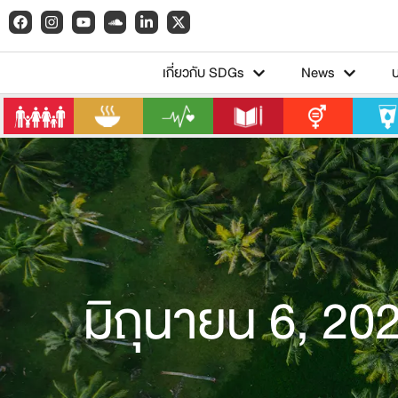
เกี่ยวกับ SDGs
News
มิถุนายน 6, 20