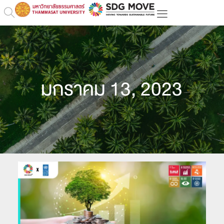
มกราคม 13, 2023