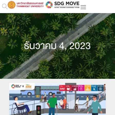
ธันวาคม 4, 2023