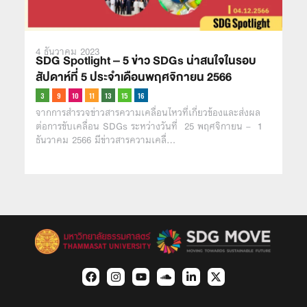
4 ธันวาคม 2023
SDG Spotlight – 5 ข่าว SDGs น่าสนใจในรอบ
สัปดาห์ที่ 5 ประจำเดือนพฤศจิกายน 2566
จากการสำรวจข่าวสารความเคลื่อนไหวที่เกี่ยวข้องและส่งผล
ต่อการขับเคลื่อน SDGs ระหว่างวันที่ 25 พฤศจิกายน – 1
ธันวาคม 2566 มีข่าวสารความเคลื่…