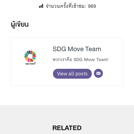
จำนวนครั้งที่เข้าชม:
969
ผู้เขียน
SDG Move Team
พวกเราคือ SDG Move Team!
View all posts
RELATED