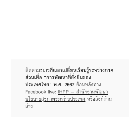
ติดตามชม
เวทีแลกเปลี่ยนเรียนรู้ระหว่างภาค
ส่วนเพื่อ “การพัฒนาที่ยั่งยืนของ
ประเทศไทย” พ.ศ. 2567
ย้อนหลังทาง
Facebook live:
IHPP – สำนักงานพัฒนา
นโยบายสุขภาพระหว่างประเทศ
หรือลิงก์ด้าน
ล่าง