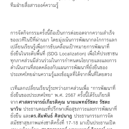
ทีมฝ่ายสื่อสารองค์ความรู้
การจัดกิจกรรมครั้งนี้ถือเป็นการต่อยอดจากความสำเร็จ
ของเวทีในปีที่ผ่านมา โดยมุ่งเน้นการพัฒนากลไกการแลก
เปลี่ยนเรียนรู้เพื่อการขับเคลื่อนเป้าหมายการพัฒนาที่
ยั่งยืนในระดับพื้นที่ (SDG Localization) เพื่อให้ประชาชน
ทุกภาคส่วนมีส่วนร่วมในการกำหนดนโยบายและและการ
ดำเนินงานที่สอดคล้องกับแผนการพัฒนาที่ยั่งยืนของ
ประเทศไทยผ่านความรู้และข้อมูลที่ได้จากพื้นที่โดยตรง
เวทีแลกเปลี่ยนเรียนรู้ระหว่างภาคส่วนเพื่อ “การพัฒนาที่
ยั่งยืนของประเทศไทย” พ.ศ. 2567 ครั้งนี้ได้รับเกียรติ
จาก
ศาสตราจารย์เกียรติคุณ นายแพทย์รัชตะ รัชตะ
นาวิน
ประธานคณะที่ปรึกษาเพื่อสุขภาวะและการพัฒนาที่
ยั่งยืน และ
ดร.สัมพันธ์ ศิลปนาฎ
ประธานกรรมการจัด
สมัชชาสุขภาพแห่งชาติครั้งที่ 17-18 มาเป็นประธานเปิด