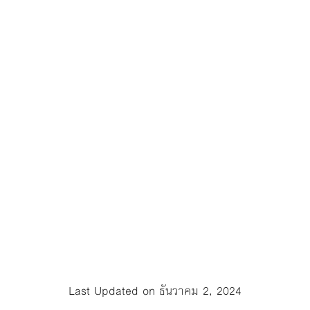
Last Updated on ธันวาคม 2, 2024