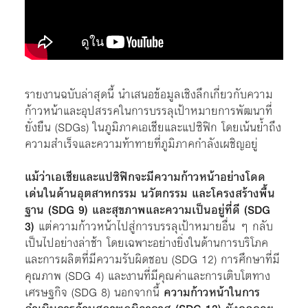
รายงานฉบับล่าสุดนี้ นำเสนอข้อมูลเชิงลึกเกี่ยวกับความ
ก้าวหน้าและอุปสรรคในการบรรลุเป้าหมายการพัฒนาที่
ยั่งยืน (SDGs) ในภูมิภาคเอเชียและแปซิฟิก โดยเน้นย้ำถึง
ความสำเร็จและความท้าทายที่ภูมิภาคกำลังเผชิญอยู่
แม้ว่าเอเชียและแปซิฟิกจะมีความก้าวหน้าอย่างโดด
เด่นในด้านอุตสาหกรรม นวัตกรรม และโครงสร้างพื้น
ฐาน (SDG 9) และสุขภาพและความเป็นอยู่ที่ดี (SDG
3)
แต่ความก้าวหน้าไปสู่การบรรลุเป้าหมายอื่น ๆ กลับ
เป็นไปอย่างล่าช้า โดยเฉพาะอย่างยิ่งในด้านการบริโภค
และการผลิตที่มีความรับผิดชอบ (SDG 12) การศึกษาที่มี
คุณภาพ (SDG 4) และงานที่มีคุณค่าและการเติบโตทาง
เศรษฐกิจ (SDG 8) นอกจากนี้
ความก้าวหน้าในการ