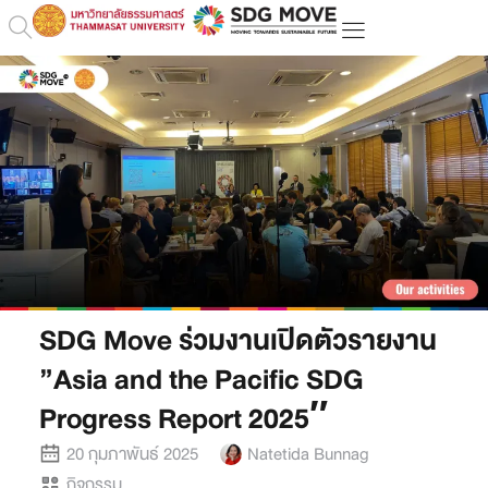
SDG Move ร่วมงานเปิดตัวรายงาน ​
”Asia and the Pacific SDG
Progress Report 2025″
20 กุมภาพันธ์ 2025
Natetida Bunnag
กิจกรรม