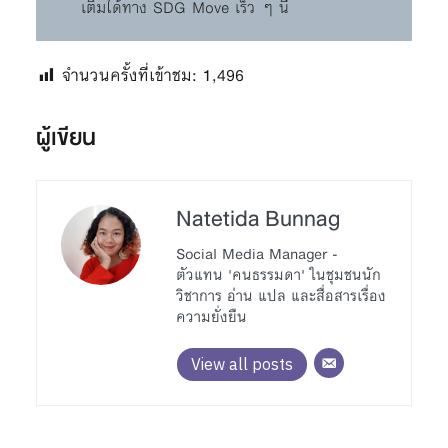
เติมได้ทาง SDG Move เร็ว ๆ นี้
จำนวนครั้งที่เข้าชม:
1,496
ผู้เขียน
Natetida Bunnag
Social Media Manager -
ตัวแทน 'คนธรรมดา' ในชุมชนนัก
วิชาการ อ่าน แปล และสื่อสารเรื่อง
ความยั่งยืน
View all posts