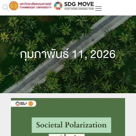
กุมภาพันธ์ 11, 2026