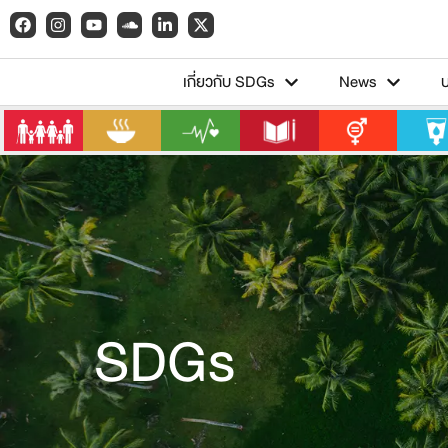
เกี่ยวกับ SDGs
News
SDGs