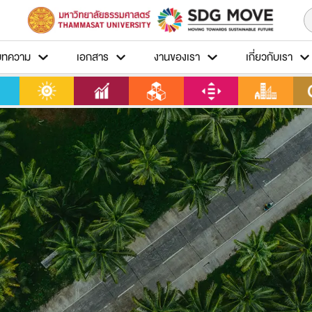
บทความ
เอกสาร
งานของเรา
เกี่ยวกับเรา