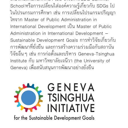
School
หรือการเปลี่ยนใส่องค์ความรู้เกี่ยวกับ SDGs ไป
ในโปรแกรมการศึกษา เช่น
การเปลี่ยนโปรแกรมปริญญา
โทจาก Master of Public Administration in
International Development เป็น Master of Public
Administration in International Development –
Sustainable Development Goals
การทำวิจัยเกี่ยวกับ
การพัฒนาที่ยั่งยืน และการสร้างความร่วมมือกับสถาบัน
วิจัยอื่นๆ เช่น การก่อตั้งและบริหาร
Geneva-Tsinghua
Institute
กับ มหาวิทยาลัยเจนีวา (the University of
Geneva) เพื่อสนับสนุนการพัฒนาอย่างยั่งยืน