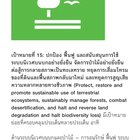
เป้าหมายที่ 15: ปกป้อง ฟื้นฟู และสนับสนุนการใช้
ระบบนิเวศบนบกอย่างยั่งยืน จัดการป่าไม้อย่างยั่งยืน
ต่อสู้การกลายสภาพเป็นทะเลทราย หยุดการเสื่อมโทรม
ของที่ดินและฟื้นสภาพกลับมาใหม่ และหยุดการสูญเสีย
ความหลากหลายทางชีวภาพ (Protect, restore and
promote sustainable use of terrestrial
ecosystems, sustainably manage forests, combat
desertification, and halt and reverse land
degradation and halt biodiversity loss)
มีเป้าหมาย
ย่อยที่ครอบคลุมประเด็นหลายประเด็น อาทิ
ด้านระบบนิเวศบนบกและป่าไม้ – การอนุรักษ์ ฟื้นฟู ระบบ