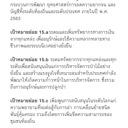
กระบวนการพัฒนา ยุทธศาสตร์การลดความยากจน และ
บัญชีทั้งระดับท้องถิ่นและระดับประเทศ ภายในปี พ.ศ.
2563
เป้าหมายย่อย 15.a
ระดมและเพิ่มทรัพยากรทางการเงิน
จากทุกแหล่ง เพื่ออนุรักษ์และใช้ความหลากหลายทาง
ชีวภาพและระบบนิเวศอย่างยั่งยืน
เป้าหมายย่อย 15.b
ระดมทรัพยากรจากทุกแหล่งและทุก
ระดับเพื่อสนับสนุนเงินแก่การบริหารจัดการป่าไม้อย่าง
ยั่งยืน และสร้างแรงจูงใจที่เหมาะสมสำหรับประเทศกำลัง
พัฒนาให้เกิดความก้าวหน้าในการบริหารจัดการ ซึ่งรวม
ถึงการอนุรักษ์และการปลูกป่า
เป้าหมายย่อย 15.c
เพิ่มพูนการสนับสนุนในระดับโลกแก่
ความพยายามที่จะต่อสู้กับการล่า การเคลื่อนย้ายชนิด
พันธุ์คุ้มครอง รวมถึงโดยการเพิ่มขีดความสามารถของ
ชุมชนท้องถิ่น