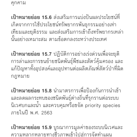
คุกคาม
เป้าหมายย่อย 15.6
ส่งเสริมการแบ่งปันผลประโยชน์ที่
เกิดจากการใช้ประโยชน์ทรัพยากรพันธุกรรมอย่างเท่า
เทียมและยุติธรรม และส่งเสริมการเข้าถึงทรัพยากรเหล่า
นั้นอย่างเหมาะสม ตามข้อตกลงระหว่างประเทศ
เป้าหมายย่อย 15.7
ปฏิบัติการอย่างเร่งด่วนเพื่อจะยุติ
การล่าและการขนย้ายชนิดพันธุ์พืชและสัตว์คุ้มครอง และ
แก้ปัญหาทั้งอุปสงค์และอุปทานต่อผลิตภัณฑ์สัตว์ป่าที่ผิด
กฎหมาย
เป้าหมายย่อย 15.8
นำมาตรการเพื่อป้องกันการนำเข้า
และลดผลกระทบของชนิดพันธุ์ต่างถิ่นที่รุกรานต่อระบบ
นิเวศบกและน้ำ และควบคุมหรือขจัด priority species
ภายในปี พ.ศ. 2563
เป้าหมายย่อย 15.9
บูรณาการมูลค่าของระบบนิเวศและ
ความหลากหลายทางชีวภาพเข้าไปสู่การจัดทำแผน