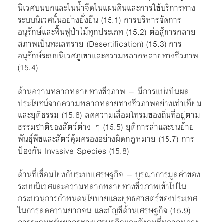
นิเวศบนบกและในน้ำจืดในแผ่นดินและการใช้บริการทาง
ระบบนิเวศนั้นอย่างยั่งยืน (15.1) การบริหารจัดการ
อนุรักษ์และฟื้นฟูป่าไม้ทุกประเภท (15.2) ต่อสู้การกลาย
สภาพเป็นทะเลทราย (Desertification) (15.3) การ
อนุรักษ์ระบบนิเวศภูเขาและความหลากหลายทางชีวภาพ
(15.4)
ด้านความหลากหลายทางชีวภาพ – มีการแบ่งปันผล
ประโยชน์จากความหลากหลายทางชีวภาพอย่างเท่าเทียม
และยุติธรรม (15.6) ลดความเสื่อมโทรมของถิ่นที่อยู่ตาม
ธรรมชาติของสัตว์ต่าง ๆ (15.5) ยุติการล่าและขนย้าย
พันธุ์พืชและสัตว์คุ้มครองอย่างผิดกฎหมาย (15.7) การ
ป้องกัน Invasive Species (15.8)
ด้านที่เชื่อมโยงกับระบบเศรษฐกิจ – บูรณาการมูลค่าของ
ระบบนิเวศและความหลากหลายทางชีวภาพเข้าไปใน
กระบวนการกำหนดนโยบายและยุทธศาสตร์ของประเทศ
ในการลดความยากจน และบัญชีด้านเศรษฐกิจ (15.9)