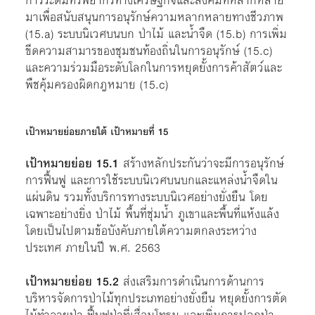
การระดมทรัพยากรทางเศรษฐกิจและสังคมที่หลากหลาย
มาเพื่อสนับสนุนการอนุรักษ์ความหลากหลายทางชีวภาพ
(15.a) ระบบนิเวศบนบก ป่าไม้ และน้ำจืด (15.b) การเพิ่ม
ขีดความสามารของชุมชนท้องถิ่นในการอนุรักษ์ (15.c)
และความร่วมมือระดับโลกในการหยุดยั้งการค้าสัตว์และ
พืชคุ้มครองผิดกฎหมาย (15.c)
เป้าหมายย่อยภายใต้ เป้าหมายที่ 15
เป้าหมายย่อย 15.1
สร้างหลักประกันว่าจะมีการอนุรักษ์
การฟื้นฟู และการใช้ระบบนิเวศบนบกและแหล่งน้ำจืดใน
แผ่นดิน รวมทั้งบริการทางระบบนิเวศอย่างยั่งยืน โดย
เฉพาะอย่างยิ่ง ป่าไม้ พื้นที่ชุ่มน้ำ ภูเขาและพื้นที่แห้งแล้ง
โดยเป็นไปตามข้อบังคับภายใต้ความตกลงระหว่าง
ประเทศ ภายในปี พ.ศ. 2563
เป้าหมายย่อย 15.2
ส่งเสริมการดำเนินการด้านการ
บริหารจัดการป่าไม้ทุกประเภทอย่างยั่งยืน หยุดยั้งการตัด