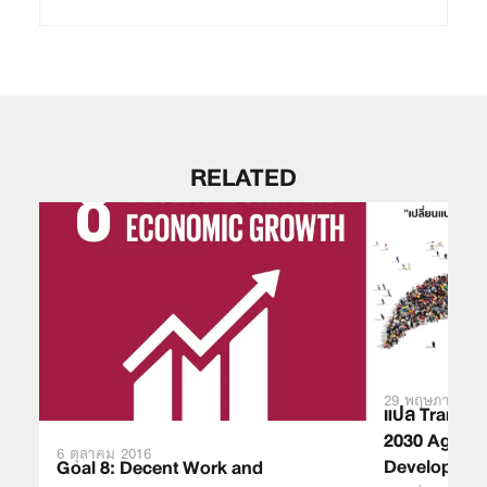
RELATED
29 พฤษภาคม 2
แปล ​Transfo
2030 Agenda
6 ตุลาคม 2016
Development
Goal 8: Decent Work and