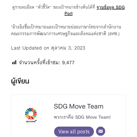
ดูรายละเอียด “ตัวชี้วัด” ของเป้าหมายข้างต้นได้ที่
ฐานข้อมูล SDG
Port
*อ้างอิงชื่อเป้าหมายและเป้าหมายย่อยภาษาไทยจากสำนักงาน
คณะกรรมการพัฒนาการเศรษฐกิจและสังคมแห่งชาติ (สศช.)
Last Updated on ตุลาคม 3, 2023
จำนวนครั้งที่เข้าชม:
9,477
ผู้เขียน
SDG Move Team
พวกเราคือ SDG Move Team!
View all posts