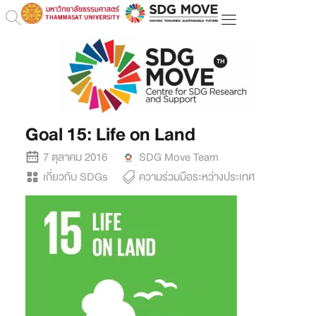
Goal 15: Life on Land
7 ตุลาคม 2016
SDG Move Team
เกี่ยวกับ SDGs
ความร่วมมือระหว่างประเทศ