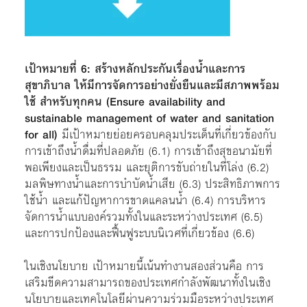
เป้าหมายที่ 6: สร้างหลักประกันเรื่องน้ำและการ
สุขาภิบาล ให้มีการจัดการอย่างยั่งยืนและมีสภาพพร้อม
ใช้ สำหรับทุกคน (Ensure availability and
sustainable management of water and sanitation
for all)
มีเป้าหมายย่อยครอบคลุมประเด็นที่เกี่ยวข้องกับ
การเข้าถึงน้ำดื่มที่ปลอดภัย (6.1) การเข้าถึงสุขอนามัยที่
พอเพียงและเป็นธรรม และยุติการขับถ่ายในที่โล่ง (6.2)
มลพิษทางน้ำและการบำบัดน้ำเสีย (6.3) ประสิทธิภาพการ
ใช้น้ำ และแก้ปัญหาการขาดแคลนน้ำ (6.4) การบริหาร
จัดการน้ำแบบองค์รวมทั้งในและระหว่างประเทศ (6.5)
และการปกป้องและฟื้นฟูระบบนิเวศที่เกี่ยวข้อง (6.6)
ในเชิงนโยบาย เป้าหมายนี้เน้นทำงานสองส่วนคือ การ
เสริมขีดความสามารถของประเทศกำลังพัฒนาทั้งในเชิง
นโยบายและเทคโนโลยีผ่านความร่วมมือระหว่างประเทศ