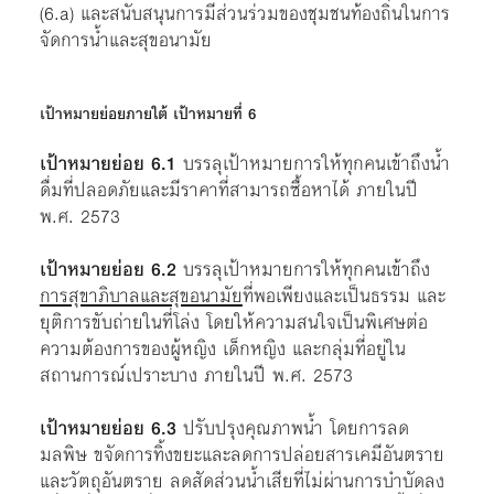
(6.a) และสนับสนุนการมีส่วนร่วมของชุมชนท้องถิ่นในการ
จัดการน้ำและสุขอนามัย
เป้าหมายย่อยภายใต้ เป้าหมายที่ 6
เป้าหมายย่อย 6.1
บรรลุเป้าหมายการให้ทุกคนเข้าถึงน้ำ
ดื่มที่ปลอดภัยและมีราคาที่สามารถซื้อหาได้ ภายในปี
พ.ศ. 2573
เป้าหมายย่อย 6.2
บรรลุเป้าหมายการให้ทุกคนเข้าถึง
การสุขาภิบาลและสุขอนามัย
ที่พอเพียงและเป็นธรรม และ
ยุติการขับถ่ายในที่โล่ง โดยให้ความสนใจเป็นพิเศษต่อ
ความต้องการของผู้หญิง เด็กหญิง และกลุ่มที่อยู่ใน
สถานการณ์เปราะบาง ภายในปี พ.ศ. 2573
เป้าหมายย่อย 6.3
ปรับปรุงคุณภาพน้ำ โดยการลด
มลพิษ ขจัดการทิ้งขยะและลดการปล่อยสารเคมีอันตราย
และวัตถุอันตราย ลดสัดส่วนน้ำเสียที่ไม่ผ่านการบำบัดลง