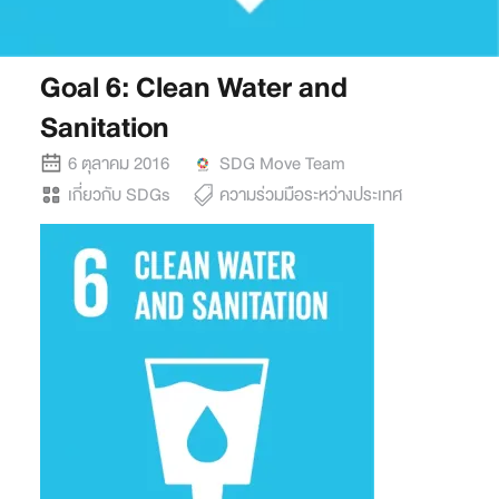
Goal 6: Clean Water and
Sanitation
6 ตุลาคม 2016
SDG Move Team
เกี่ยวกับ SDGs
ความร่วมมือระหว่างประเทศ