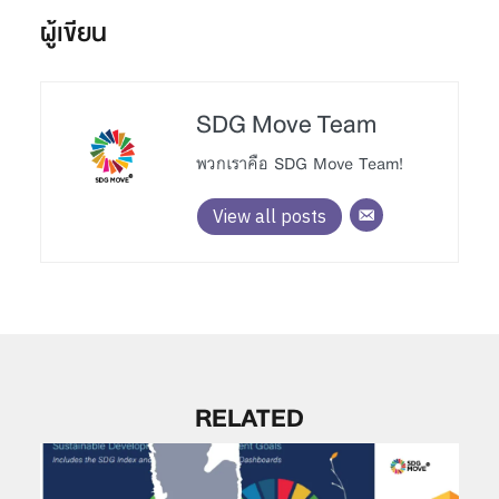
ผู้เขียน
SDG Move Team
พวกเราคือ SDG Move Team!
View all posts
RELATED