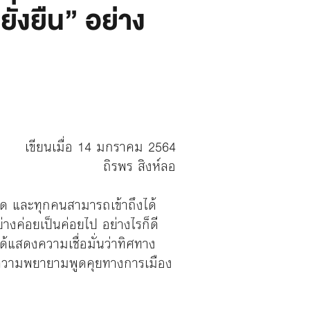
ยั่งยืน” อย่าง
เขียนเมื่อ 14 มกราคม 2564
ถิรพร สิงห์ลอ
าด และทุกคนสามารถเข้าถึงได้
างค่อยเป็นค่อยไป อย่างไรก็ดี
สดงความเชื่อมั่นว่าทิศทาง
กความพยายามพูดคุยทางการเมือง