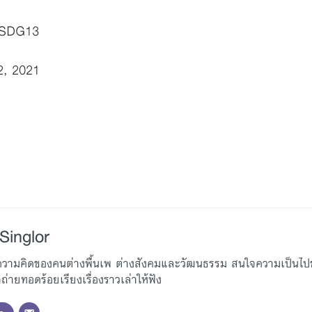
#SDG13
2, 2021
Singlor
ู้ความคิดของคนต่างพื้นเพ ต่างสังคมและวัฒนธรรม สนใจความเป็นไ
่ายทอดร้อยเรียงเรื่องราวเล่าให้ฟัง