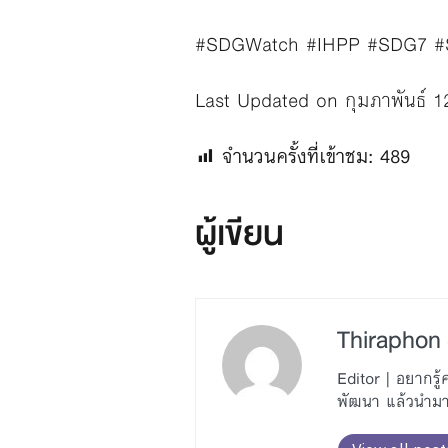
#SDGWatch #IHPP #SDG7 
Last Updated on กุมภาพันธ์ 1
จำนวนครั้งที่เข้าชม:
489
ผู้เขียน
Thiraphon 
Editor | อยากร
พัฒนา แล้วนำมาถ