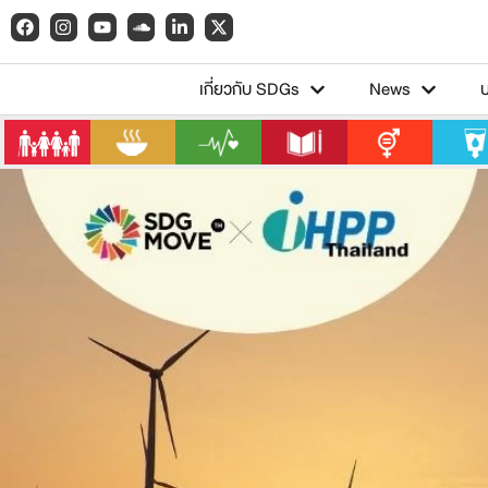
เกี่ยวกับ SDGs
News