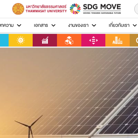
บทความ
เอกสาร
งานของเรา
เกี่ยวกับเรา