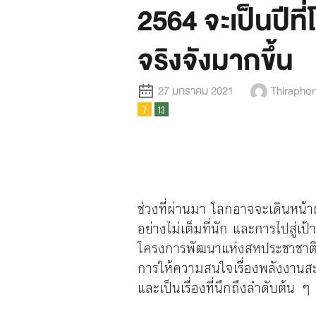
2564 จะเป็นปีที่
จริงจังมากขึ้น
27 มกราคม 2021
Thiraphon
ช่วงที่ผ่านมา โลกอาจจะเดินหน้
อย่างไม่เต็มที่นัก และการไปสู่
โครงการพัฒนาแห่งสหประชาชาติ
การให้ความสนใจเรื่องพลังงานส
และเป็นเรื่องที่นึกถึงลำดับต้น ๆ