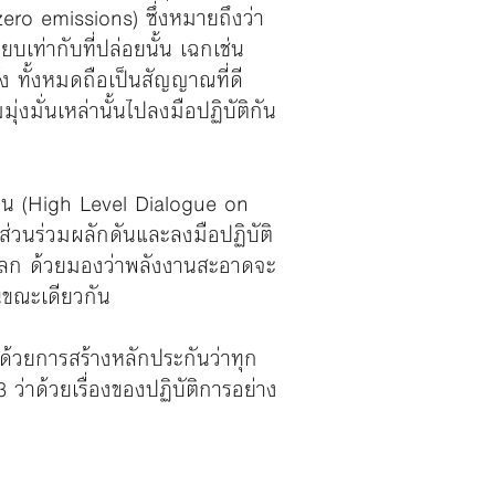
ero emissions) ซึ่งหมายถึงว่า
เท่ากับที่ปล่อยนั้น เฉกเช่น
ง ทั้งหมดถือเป็นสัญญาณที่ดี
มั่นเหล่านั้นไปลงมือปฏิบัติกัน
งาน (High Level Dialogue on
่วนร่วมผลักดันและลงมือปฏิบัติ
ับโลก ด้วยมองว่าพลังงานสะอาดจะ
นขณะเดียวกัน
่าด้วยการสร้างหลักประกันว่าทุก
 ว่าด้วยเรื่องของปฏิบัติการอย่าง