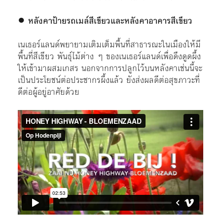
●
หลังคาป้ายรถเมล์สีเขียวและหลังคาอาคารสีเขียว
เนเธอร์แลนด์พยายามเติมเต็มพื้นที่สาธารณะในเมืองให้มี
พื้นที่สีเขียว พันธุ์ไม้ต่าง ๆ ของเนเธอร์แลนด์เพื่อดึงดูดผึ้ง
ให้เข้ามาผสมเกสร นอกจากการปลูกไว้บนหลังคาเช่นนี้จะ
เป็นประโยชน์ต่อประชากรผึ้งแล้ว ยังส่งผลดีต่อสุขภาวะที่
ดีต่อผู้อยู่อาศัยด้วย