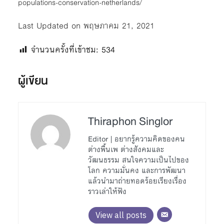
populations-conservation-netherlands/
Last Updated on พฤษภาคม 21, 2021
จำนวนครั้งที่เข้าชม:
534
ผู้เขียน
Thiraphon Singlor
Editor | อยากรู้ความคิดของคน
ต่างพื้นเพ ต่างสังคมและ
วัฒนธรรม สนใจความเป็นไปของ
โลก ความมั่นคง และการพัฒนา
แล้วนำมาถ่ายทอดร้อยเรียงเรื่อง
ราวเล่าให้ฟัง
View all posts