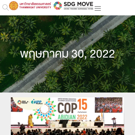
พฤษภาคม 30, 2022