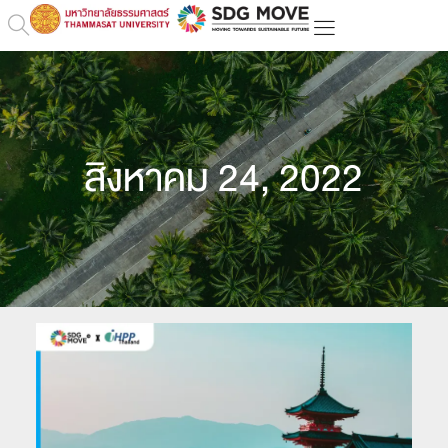
สิงหาคม 24, 2022