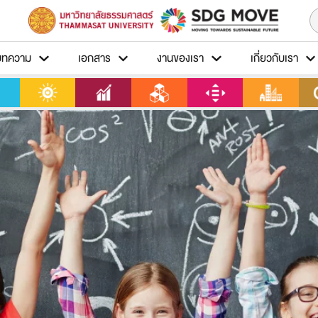
บทความ
เอกสาร
งานของเรา
เกี่ยวกับเรา