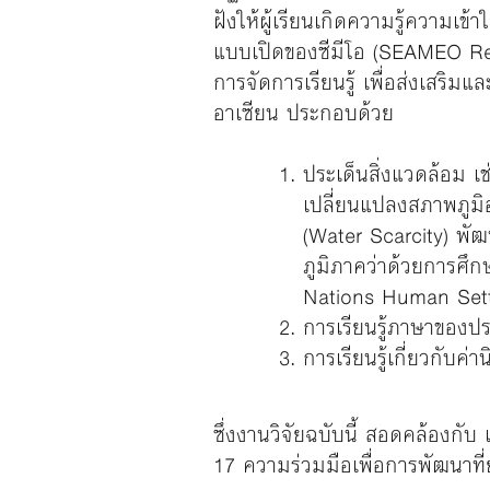
ฝังให้ผู้เรียนเกิดความรู้ความเข
แบบเปิดของซีมีโอ (SEAMEO Re
การจัดการเรียนรู้ เพื่อส่งเสริมแ
อาเซียน ประกอบด้วย
ประเด็นสิ่งแวดล้อม 
เปลี่ยนแปลงสภาพภูม
(Water Scarcity) พัฒ
ภูมิภาคว่าด้วยการศึ
Nations Human Set
การเรียนรู้ภาษาของป
การเรียนรู้เกี่ยวกับ
ซึ่งงานวิจัยฉบับนี้ สอดคล้องกับ
17 ความร่วมมือเพื่อการพัฒนาที่ย