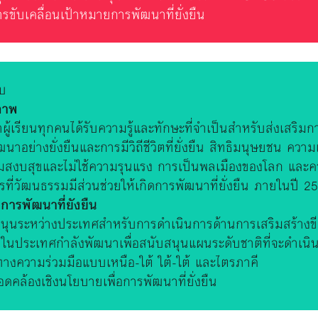
ขับเคลื่อนเป้าหมายการพัฒนาที่ยั่งยืน
ับ
ภาพ
าผู้เรียนทุกคนได้รับความรู้และทักษะที่จำเป็นสำหรับส่งเสริม
นาอย่างยั่งยืนและการมีวิถีชีวิตที่ยั่งยืน สิทธิมนุษยชน ค
ามสงบสุขและไม่ใช้ความรุนแรง การเป็นพลเมืองของโลก และ
่วัฒนธรรมมีส่วนช่วยให้เกิดการพัฒนาที่ยั่งยืน ภายในปี 2
การพัฒนาที่ยังยืน
สนุนระหว่างประเทศสำหรับการดำเนินการด้านการเสริมสร้างข
้าในประเทศกำลังพัฒนาเพื่อสนับสนุนแผนระดับชาติที่จะดำเน
นทางความร่วมมือแบบเหนือ-ใต้ ใต้-ใต้ และไตรภาคี
คล้องเชิงนโยบายเพื่อการพัฒนาที่ยั่งยืน