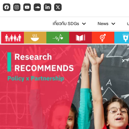
เกี่ยวกับ SDGs
News