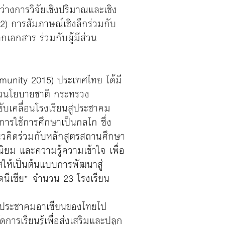
่างการวิจัยเชิงปริมาณและเชิง
 การสัมภาษณ์เชิงลึกร่วมกับ
เอกสาร ร่วมกับผู้มีส่วน
unity 2015) ประเทศไทย ได้มี
แนวนโยบายชาติ กระทรวง
บเคลื่อนโรงเรียนสู่ประชาคม
ารใช้การศึกษาเป็นกลไก ซึ่ง
วคิดร่วมกับหลักสูตรสถานศึกษา
นิยม และความรู้ความเข้าใจ เพื่อ
ศให้เป็นต้นแบบการพัฒนาสู่
โดนีเซีย” จำนวน 23 โรงเรียน
ู่ประชาคมอาเซียนของไทยไป
ดการเรียนรู้เพื่อส่งเสริมและปลูก