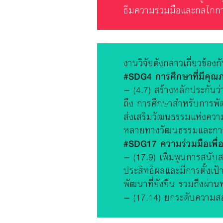
ธีมความร่วมมือและกลไกการ
งานวิจัยดังกล่าวเกี่ยวข้องก
#SDG4 การศึกษาที่มีคุณ
– (4.7) สร้างหลักประกันว่
ถึง การศึกษาสำหรับการพัฒ
ส่งเสริมวัฒนธรรมแห่งคว
หลายทางวัฒนธรรมและการที
#SDG17 ความร่วมมือเพื่อ
– (17.9) เพิ่มพูนการสนับ
ประสิทธิผลและมีการตั้งเป
พัฒนาที่ยั่งยืน รวมถึงผ่า
– (17.14) ยกระดับความสอด