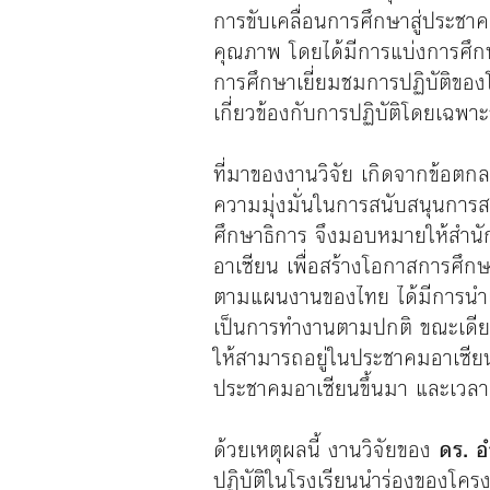
การขับเคลื่อนการศึกษาสู่ประชา
คุณภาพ โดยได้มีการแบ่งการศึก
การศึกษาเยี่ยมชมการปฏิบัติของ
เกี่ยวข้องกับการปฏิบัติโดยเฉพา
ที่มาของงานวิจัย เกิดจากข้อต
ความมุ่งมั่นในการสนับสนุนการส
ศึกษาธิการ จึงมอบหมายให้สำนัก
อาเซียน เพื่อสร้างโอกาสการศึก
ตามแผนงานของไทย ได้มีการนำแน
เป็นการทำงานตามปกติ ขณะเดียวกั
ให้สามารถอยู่ในประชาคมอาเซียน
ประชาคมอาเซียนขึ้นมา และเวลาต่
ด้วยเหตุผลนี้ งานวิจัยของ
ดร. 
ปฏิบัติในโรงเรียนนำร่องของโครงกา