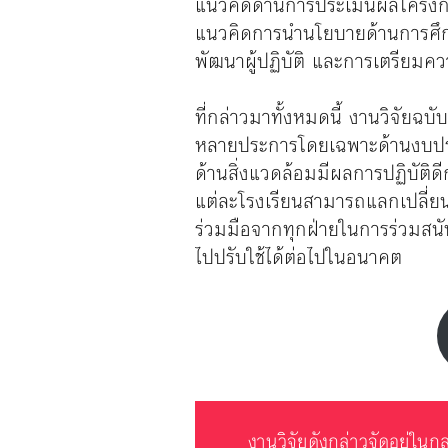
แนวคิดด้านการประเมินผลโครงก
แนวคิดการนำนโยบายด้านการศึก
พัฒนาผู้ปฏิบัติ และการเตรียมค
ที่กล่าวมาทั้งหมดนี้ งานวิจัยฉ
หลายประการโดยเฉพาะด้านงบประ
ด้านสิ่งแวดล้อมมีผลการปฏิบัติดี
แต่ละโรงเรียนสามารถแลกเปลี่ยนเ
ร่วมมือจากทุกฝ่ายในการร่วมสน
ไปปรับใช้ได้ต่อไปในอนาคต
งานวิจัยดังกล่าวจัดอยู่ใน