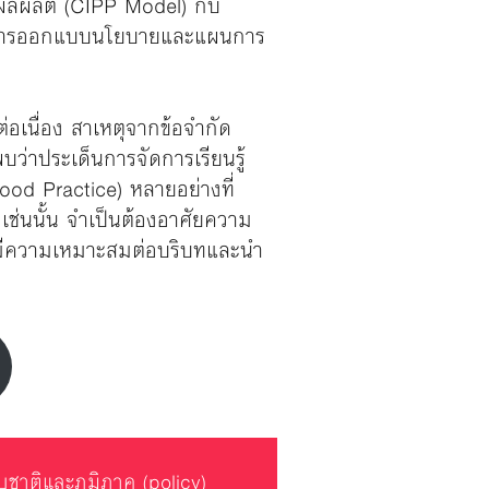
ผลผลิต (CIPP Model) กับ
้านการออกแบบนโยบายและแผนการ
่อเนื่อง สาเหตุจากข้อจำกัด
าประเด็นการจัดการเรียนรู้
Good Practice) หลายอย่างที่
เช่นนั้น จำเป็นต้องอาศัยความ
้มีความเหมาะสมต่อบริบทและนำ
บชาติและภูมิภาค (policy)