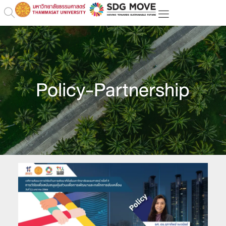
Policy-Partnership