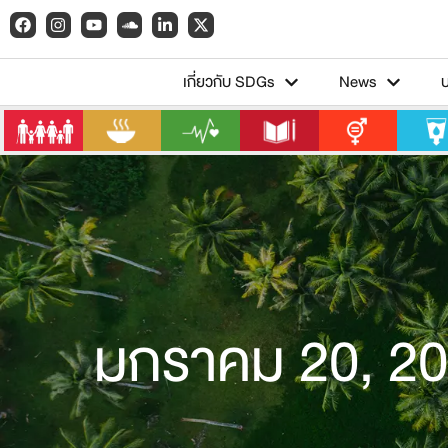
เกี่ยวกับ SDGs
News
มกราคม 20, 2