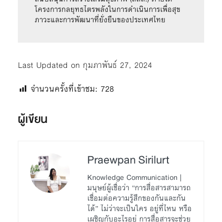
โครงการกลยุทธไตรพลังในการดำเนินการเพื่อสุข
ภาวะและการพัฒนาที่ยั่งยืนของประเทศไทย
Last Updated on กุมภาพันธ์ 27, 2024
จำนวนครั้งที่เข้าชม:
728
ผู้เขียน
Praewpan Sirilurt
Knowledge Communication |
มนุษย์ผู้เชื่อว่า “การสื่อสารสามารถ
เชื่อมต่อความรู้สึกของกันและกัน
ได้” ไม่ว่าจะเป็นใคร อยู่ที่ไหน หรือ
เผชิญกับอะไรอยู่ การสื่อสารจะช่วย