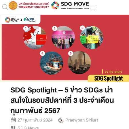
SDG Spotlight – 5 ข่าว SDGs น่า
สนใจในรอบสัปดาห์ที่ 3 ประจำเดือน
กุมภาพันธ์ 2567
27 กุมภาพันธ์ 2024
Praewpan Sirilurt
SDG News