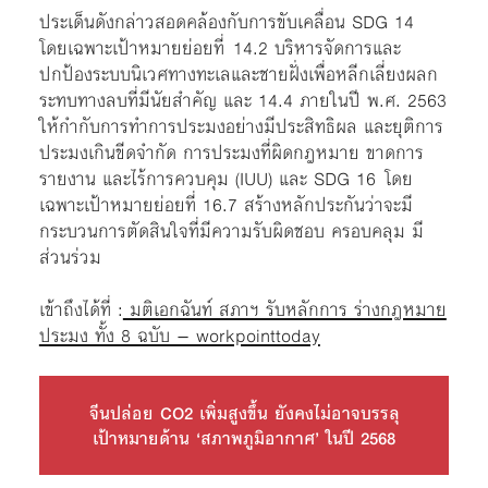
ประเด็นดังกล่าวสอดคล้องกับการขับเคลื่อน SDG 14
โดยเฉพาะเป้าหมายย่อยที่ 14.2 บริหารจัดการและ
ปกป้องระบบนิเวศทางทะเลและชายฝั่งเพื่อหลีกเลี่ยงผลก
ระทบทางลบที่มีนัยสำคัญ และ 14.4 ภายในปี พ.ศ. 2563
ให้กำกับการทำการประมงอย่างมีประสิทธิผล และยุติการ
ประมงเกินขีดจำกัด การประมงที่ผิดกฎหมาย ขาดการ
รายงาน และไร้การควบคุม (IUU) และ SDG 16 โดย
เฉพาะเป้าหมายย่อยที่ 16.7 สร้างหลักประกันว่าจะมี
กระบวนการตัดสินใจที่มีความรับผิดชอบ ครอบคลุม มี
ส่วนร่วม
เข้าถึงได้ที่ :
มติเอกฉันท์ สภาฯ รับหลักการ ร่างกฎหมาย
ประมง ทั้ง 8 ฉบับ – workpointtoday
จีนปล่อย CO2 เพิ่มสูงขึ้น ยังคงไม่อาจบรรลุ
เป้าหมายด้าน ‘สภาพภูมิอากาศ’ ในปี 2568