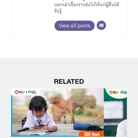
บอกเล่าเรื่องราวส่งไปให้แก่ผู้อื่นได้
รับรู้
View all posts
RELATED