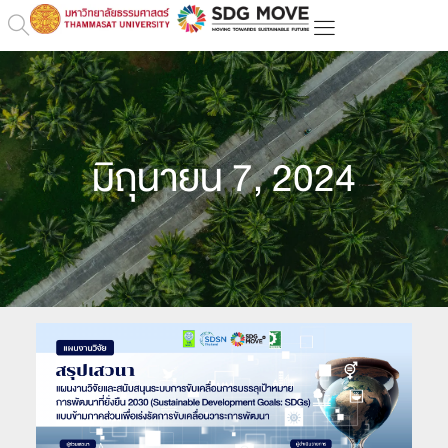
มิถุนายน 7, 2024