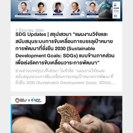
7 มิถุนายน 2024
SDG Updates | สรุปเสวนา “แผนงานวิจัยและ
สนับสนุนระบบการขับเคลื่อนการบรรลุเป้าหมาย
การพัฒนาที่ยั่งยืน 2030 (Sustainable
Development Goals: SDGs) แบบข้ามภาคส่วน
เพื่อเร่งรัดการขับเคลื่อนวาระการพัฒนา”
ชวนอ่านบทสรุปเวทีเสวนา ในหัวข้อ “แผนงานวิจัยและ
สนับสนุนระบบการขับเคลื่อนการบรรลุเป้าหมายการพัฒนาที่
ยั่งยืน 2030 (Sustainable Development Goals: SDGs)…