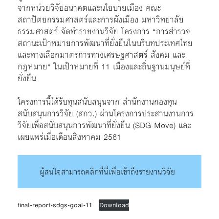
จากหน่วยวิจัยอนาคตและนโยบายเมือง คณะ
สถาปัตยกรรมศาสตร์และการผังเมือง มหาวิทยาลัย
ธรรมศาสตร์ จัดทำรายงานวิจัย โครงการ “การสำรวจ
สถานะเป้าหมายการพัฒนาที่ยั่งยืนในบริบทประเทศไทย
และทางเลือกมาตรการทางเศรษฐศาสตร์ สังคม และ
กฎหมาย” ในเป้าหมายที่ 11 เมืองและถิ่นฐานมนุษย์ที่
ยั่งยืน
โครงการนี้ได้รับทุนสนับสนุนจาก สำนักงานกองทุน
สนับสนุนการวิจัย (สกว.) ผ่านโครงการประสานงานการ
วิจัยเพื่อสนับสนุนการพัฒนาที่ยั่งยืน (SDG Move) และ
เผยแพร่เมื่อเดือนสิงหาคม 2561
ผู้สนใจสามารถคลิกที่นี่เพื่อเข้าถึงรายงานวิจัย
final-report-sdgs-goal-11
Download