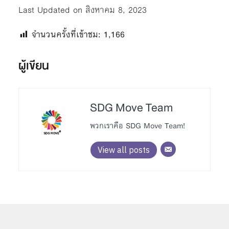
Last Updated on สิงหาคม 8, 2023
จำนวนครั้งที่เข้าชม:
1,166
ผู้เขียน
SDG Move Team
พวกเราคือ SDG Move Team!
View all posts