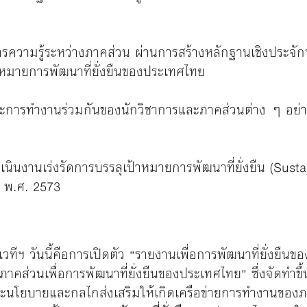
การความรู้ระหว่างภาคส่วน ผ่านการสร้างหลักฐานเชิงประจั
าหมายการพัฒนาที่ยั่งยืนของประเทศไทย
ายและการทํางานร่วมกันของนักวิชาการและภาคส่วนต่าง ๆ อย
ดําเนินงานเร่งรัดการบรรลุเป้าหมายการพัฒนาที่ยั่งยืน (Su
 พ.ศ. 2573
วทีฯ วันนี้คือการเปิดตัว “รายงานเพื่อการพัฒนาที่ยั่งย
างภาคส่วนเพื่อการพัฒนาที่ยั่งยืนของประเทศไทย” ซึ่งจัดทำ
ะนโยบายและกลไกส่งเสริมให้เกิดเครือข่ายการทำงานของภ