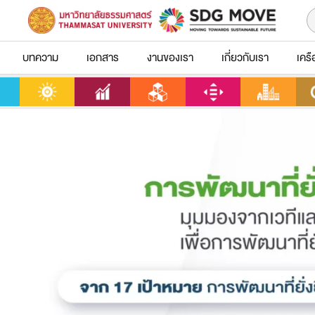
บทความ
เอกสาร
งานของเรา
เกี่ยวกับเรา
เครื