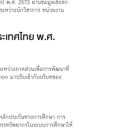
ี พ.ศ. 2573 ผ่านข้อมูลเชิงลึก
 ระหว่างนักวิชาการ หน่วยงาน
ระเทศไทย พ.ศ.
ะหว่างภาคส่วนเพื่อการพัฒนาที่
tion มาปรับเข้ากับบริบทของ
างหลักประกันทางการศึกษา การ
สรรทรัพยากรในระบบการศึกษาให้