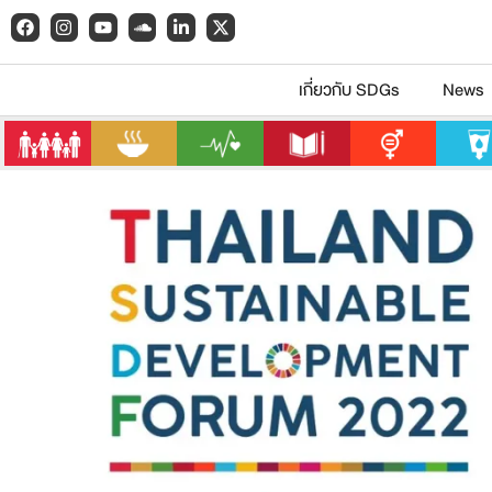
เกี่ยวกับ SDGs
News