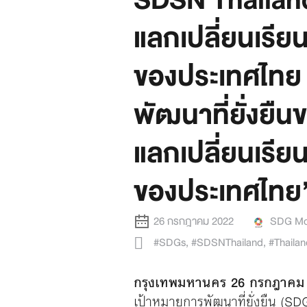
SDSN Thailand
แลกเปลี่ยนเรียน
ของประเทศไทย 
พัฒนาที่ยั่งยื
แลกเปลี่ยนเรียน
ของประเทศไทย
26 กรกฎาคม 2022
SDG Mo
#SDGs
,
#SDSNThailand
,
#Thaila
กรุงเทพมหานคร 26 กรกฎาคม
เป้าหมายการพัฒนาที่ยั่งยืน (SD