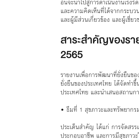
อันจะนำไปสู่การดําเนินงานเร่งร
และความคิดเห็นที่ได้จากกระบวนก
และผู้มีส่วนเกี่ยวข้อง และผู้เชี
สาระสำคัญของรายง
2565
รายงานเพื่อการพัฒนาที่ยั่งยืนข
ยั่งยืนของประเทศไทย ได้จัดทำข
ประเทศไทย และนำเสนอสถานการณ์
• ธีมที่ 1 สุขภาวะและทรัพยากร
ประเด็นสำคัญ ได้แก่ การจัดสรร
ประกอบอาชีพ และการมีสุขภาวะ