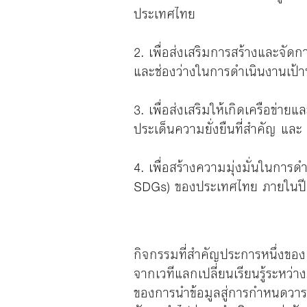
ประเทศไทย
2. เพื่อส่งเสริมการสร้างและจัด
และช่องว่างในการดําเนินงานเป้
3. เพื่อส่งเสริมให้เกิดเครือข่
ประเด็นความยั่งยืนที่สําคัญ และ
4. เพื่อสร้างความมุ่งมั่นในการ
SDGs) ของประเทศไทย ภายในปี
กิจกรรมที่สำคัญประการหนึ่งของเ
จากเวทีแลกเปลี่ยนเรียนรู้ระหว่
ของการนำข้อมูลสู่การกำหนดวาร