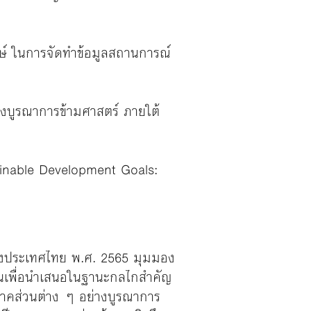
กษ์ ในการจัดทําข้อมูลสถานการณ์
่างบูรณาการข้ามศาสตร์ ภายใต้
stainable Development Goals:
ืนของประเทศไทย พ.ศ. 2565 มุมมอง
ขึ้นเพื่อนำเสนอในฐานะกลไกสำคัญ
าคส่วนต่าง ๆ อย่างบูรณาการ