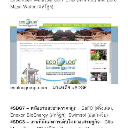
Mass Water (สหรัฐฯ)
ecoloogroup.com – มาเลเซีย #SDG6
#SDG7 – พลังงานสะอาดราคาถูก
: BeFC (ฝรั่งเศส),
Enexor BioEnergy (สหรัฐฯ), Swimsol (ออสเตรีย)
#SDG8 – งานที่ดีและการเติบโตทางเศรษฐกิจ
: Clio