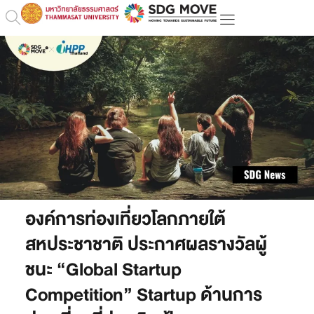
องค์การท่องเที่ยวโลกภายใต้
สหประชาชาติ ประกาศผลรางวัลผู้
ชนะ “Global Startup
Competition” Startup ด้านการ