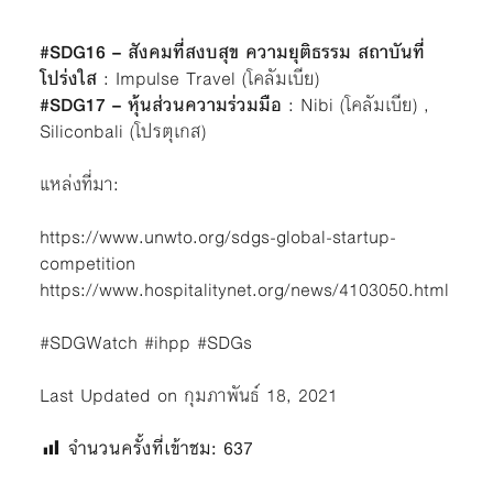
#SDG16 – สังคมที่สงบสุข ความยุติธรรม สถาบันที่
โปร่งใส
: Impulse Travel (โคลัมเบีย)
#SDG17 – หุ้นส่วนความร่วมมือ
: Nibi (โคลัมเบีย) ,
Siliconbali (โปรตุเกส)
แหล่งที่มา:
https://www.unwto.org/sdgs-global-startup-
competition
https://www.hospitalitynet.org/news/4103050.html
#SDGWatch #ihpp #SDGs
Last Updated on กุมภาพันธ์ 18, 2021
จำนวนครั้งที่เข้าชม:
637