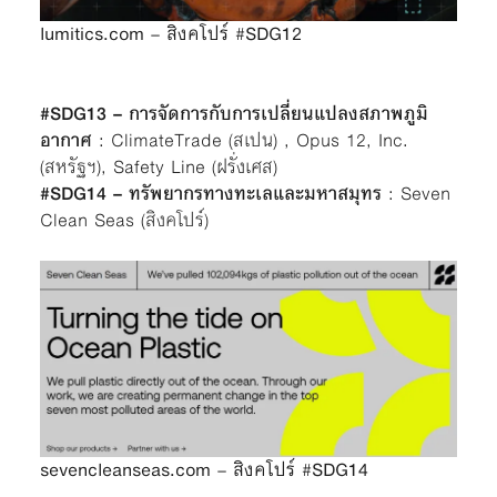
lumitics.com – สิงคโปร์ #SDG12
#SDG13 – การจัดการกับการเปลี่ยนแปลงสภาพภูมิ
อากาศ
: ClimateTrade (สเปน) , Opus 12, Inc.
(สหรัฐฯ), Safety Line (ฝรั่งเศส)
#SDG14 – ทรัพยากรทางทะเลและมหาสมุทร
: Seven
Clean Seas (สิงคโปร์)
sevencleanseas.com – สิงคโปร์ #SDG14