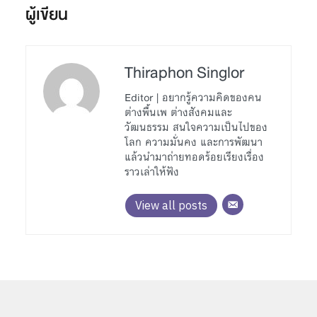
ผู้เขียน
Thiraphon Singlor
Editor | อยากรู้ความคิดของคน
ต่างพื้นเพ ต่างสังคมและ
วัฒนธรรม สนใจความเป็นไปของ
โลก ความมั่นคง และการพัฒนา
แล้วนำมาถ่ายทอดร้อยเรียงเรื่อง
ราวเล่าให้ฟัง
View all posts