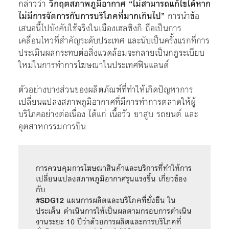
กล่าวว่า
วิกฤตสภาพภูมิอากาศ “ไม่สามารถแก้ไขได้หาก
ไม่มีการจัดการกับการบริโภคที่มากเกินไป”
การนำข้อ
เสนอนี้ไปบังคับใช้จริงในเมืองเฮลซิงกิ ถือเป็นการ
เคลื่อนไหวที่สำคัญระดับประเทศ และนับเป็นครั้งแรกที่การ
ประเมินผลกระทบต่อสิ่งแวดล้อมจะกลายเป็นกฎระเบียบ
ใหม่ในการทำการโฆษณาในประเทศฟินแลนด์
ตัวอย่างบางส่วนของผลิตภัณฑ์ที่ทำให้เกิดปัญหาการ
เปลี่ยนแปลงสภาพภูมิอากาศที่มีการทำการตลาดให้ผู้
บริโภคอย่างต่อเนื่อง ได้แก่ เนื้อวัว ยาสูบ รถยนต์ และ
อุตสาหกรรมการบิน
การควบคุมการโฆษณาสินค้าและบริการที่ทำให้การ
เปลี่ยนแปลงสภาพภูมิอากาศรุนแรงขึ้น เกี่ยวข้อง
#SDG12 
แผนการผลิตและบริโภคที่ยั่งยืน ใน
ประเด็น ดำเนินการให้เป็นผลตามกรอบการดำเนิน
งานระยะ 10 ปีว่าด้วยการผลิตและการบริโภคที่