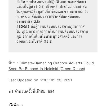
ยั่งยืน ทุกประเทศนำไปปฏิบัติโดยประเทศพัฒนา
แล้วเป็นผู้นำ (12.1) สร้างหลักประกันว่าประชาชน
ในทุกแห่งมีข้อมูลที่เกี่ยวข้องและความตระหนักถึง
การพัฒนาที่ยั่งยืนและวิถีชีวิตที่สอดคล้องกับ
#SDG13 
ต่อสู้การเปลี่ยนแปลงสภาพภูมิอากาศ 
ใน บูรณาการมาตรการด้านการเปลี่ยนแปลงสภาพ
ภูมิ อากาศในในนโยบาย ยุทธศาสตร์ และการ
วางแผนระดับชาติ (13.2)
ที่มา :
Climate-Damaging Outdoor Adverts Could
Soon Be Banned In Helsinki (Green Queen)
Last Updated on กรกฎาคม 23, 2021
จำนวนครั้งที่เข้าชม:
584
ผู้เขียน