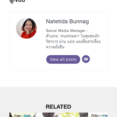
Natetida Bunnag
Social Media Manager -
ตัวแทน 'คนธรรมดา' ในชุมชนนัก
วิชาการ อ่าน แปล และสื่อสารเรื่อง
ความยั่งยืน
View all posts
RELATED