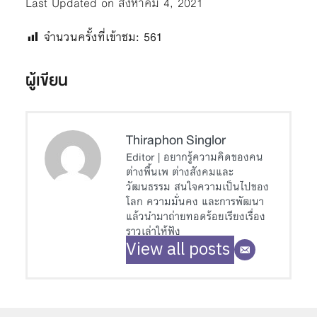
Last Updated on สิงหาคม 4, 2021
จำนวนครั้งที่เข้าชม:
561
ผู้เขียน
Thiraphon Singlor
Editor | อยากรู้ความคิดของคน
ต่างพื้นเพ ต่างสังคมและ
วัฒนธรรม สนใจความเป็นไปของ
โลก ความมั่นคง และการพัฒนา
แล้วนำมาถ่ายทอดร้อยเรียงเรื่อง
ราวเล่าให้ฟัง
View all posts