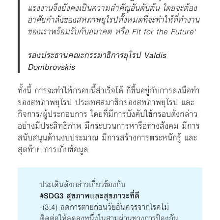
แรงงานจึงยังคงเป็นความสำคัญอันดับต้น โดยจะต้อง
อาศัยกำลังของสหภาพยุโรปทั้งหมดที่จะทำให้ที่ทำงาน
ของเราพร้อมรับกับอนาคต หรือ Fit for the Future’
รองประธานคณะกรรมาธิการยุโรป Valdis
Dombrovskis
ทั้งนี้ การจะทำให้กรอบนี้สำเร็จได้ ก็ขึ้นอยู่กับการลงมือทำ
ของสหภาพยุโรป ประเทศสมาชิกของสหภาพยุโรป และ
กิจการ/ผู้ประกอบการ โดยที่มีการบังคับใช้กรอบดังกล่าว
อย่างมีประสิทธิภาพ มีกระบวนการหารือทางสังคม มีการ
สนับสนุนด้านงบประมาณ มีการสร้างการตระหนักรู้ และ
สุดท้าย การเก็บข้อมูล
ประเด็นดังกล่าวเกี่ยวข้องกับ
#SDG3 สุขภาพและสุขภาวะที่ดี
-(3.4) ลดการตายก่อนวัยอันควรจากโรคไม่
ติดต่อให้ลดลงหนึ่งในสามผ่านทางการป้องกัน