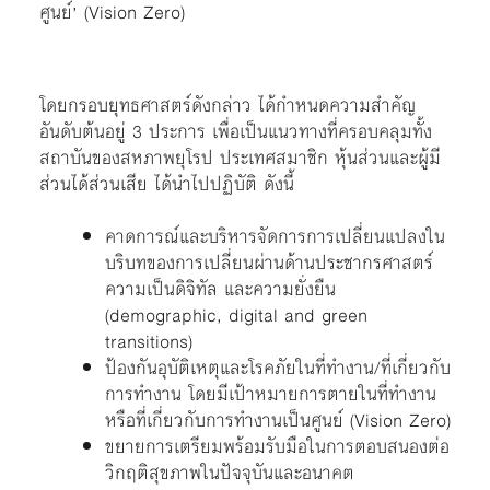
ศูนย์’ (Vision Zero)
โดยกรอบยุทธศาสตร์ดังกล่าว ได้กำหนดความสำคัญ
อันดับต้นอยู่ 3 ประการ เพื่อเป็นแนวทางที่ครอบคลุมทั้ง
สถาบันของสหภาพยุโรป ประเทศสมาชิก หุ้นส่วนและผู้มี
ส่วนได้ส่วนเสีย ได้นำไปปฏิบัติ ดังนี้
คาดการณ์และบริหารจัดการการเปลี่ยนแปลงใน
บริบทของการเปลี่ยนผ่านด้านประชากรศาสตร์
ความเป็นดิจิทัล และความยั่งยืน
(demographic, digital and green
transitions)
ป้องกันอุบัติเหตุและโรคภัยในที่ทำงาน/ที่เกี่ยวกับ
การทำงาน โดยมีเป้าหมายการตายในที่ทำงาน
หรือที่เกี่ยวกับการทำงานเป็นศูนย์ (Vision Zero)
ขยายการเตรียมพร้อมรับมือในการตอบสนองต่อ
วิกฤติสุขภาพในปัจจุบันและอนาคต