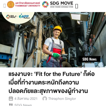
แรงงานจะ ‘Fit for the Future’ ก็ต่อ
เมื่อที่ทำงานตระหนักถึงความ
ปลอดภัยและสุขภาพของผู้ทำงาน
4 สิงหาคม 2021
Thiraphon Singlor
SDG News