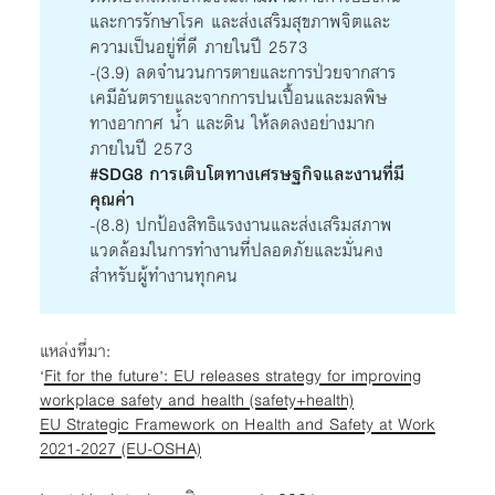
และการรักษาโรค และส่งเสริมสุขภาพจิตและ
ความเป็นอยู่ที่ดี ภายในปี 2573
-(3.9) ลดจำนวนการตายและการป่วยจากสาร
เคมีอันตรายและจากการปนเปื้อนและมลพิษ
ทางอากาศ น้ำ และดิน ให้ลดลงอย่างมาก
ภายในปี 2573
#SDG8 การเติบโตทางเศรษฐกิจและงานที่มี
คุณค่า
-(8.8) ปกป้องสิทธิแรงงานและส่งเสริมสภาพ
แวดล้อมในการทำงานที่ปลอดภัยและมั่นคง
สำหรับผู้ทำงานทุกคน
แหล่งที่มา:
‘
Fit for the future’: EU releases strategy for improving
workplace safety and health (safety+health)
EU Strategic Framework on Health and Safety at Work
2021-2027 (EU-OSHA)