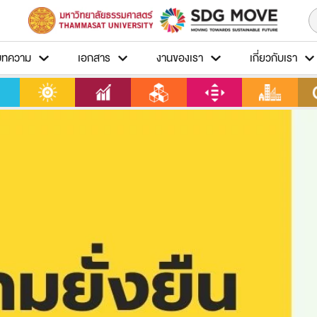
บทความ
เอกสาร
งานของเรา
เกี่ยวกับเรา