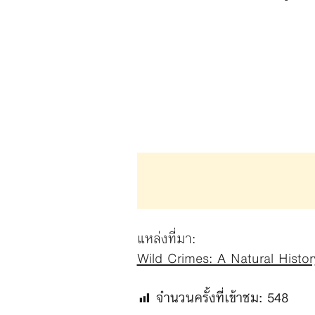
แหล่งที่มา:
Wild Crimes: A Natural Hist
จำนวนครั้งที่เข้าชม:
548