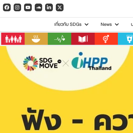
เกี่ยวกับ SDGs
News