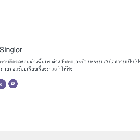
Singlor
ู้ความคิดของคนต่างพื้นเพ ต่างสังคมและวัฒนธรรม สนใจความเป็นไ
่ายทอดร้อยเรียงเรื่องราวเล่าให้ฟัง
s