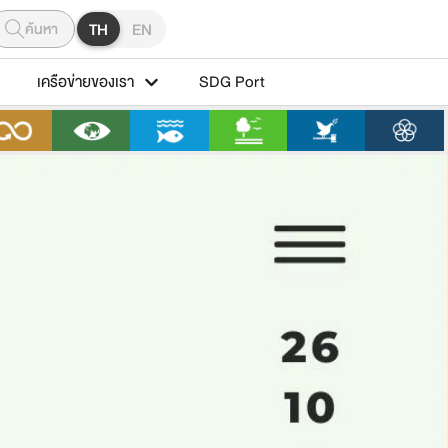
ค้นหา
TH
EN
เครือข่ายของเรา
SDG Port