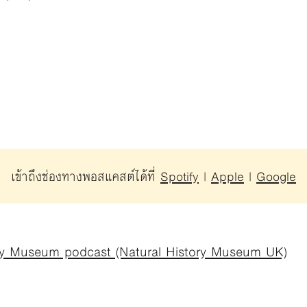
เข้าถึงช่องทางพอสแคสต์ได้ที่
Spotify
|
Apple
|
Google
ory Museum podcast (Natural History Museum UK)