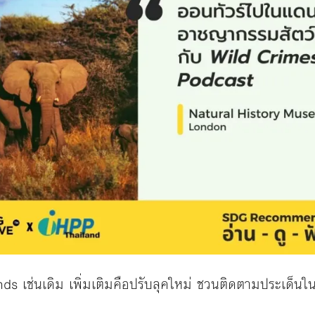
เช่นเดิม เพิ่มเติมคือปรับลุคใหม่ ชวนติดตามประเด็นใ