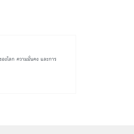
ปของโลก ความมั่นคง และการ