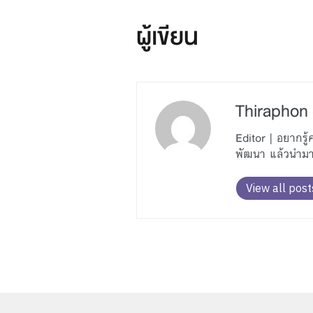
ผู้เขียน
Thiraphon 
Editor | อยากร
พัฒนา แล้วนำมาถ
View all post