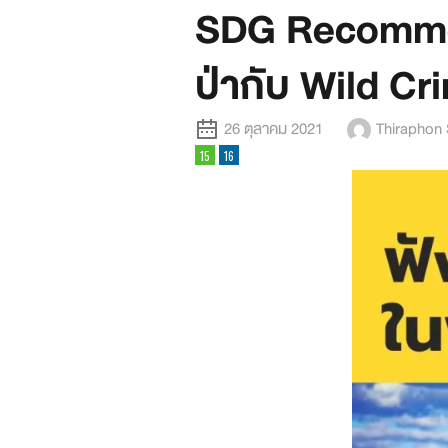
SDG Recommen
ป่ากับ Wild C
26 ตุลาคม 2021
Thiraphon 