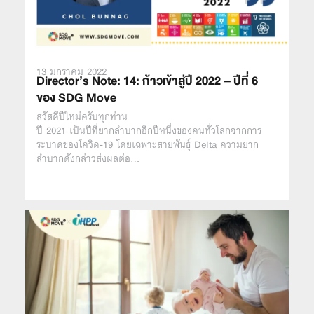
13 มกราคม 2022
Director’s Note: 14: ก้าวเข้าสู่ปี 2022 – ปีที่ 6
ของ SDG Move
สวัสดีปีใหม่ครับทุกท่าน
ปี 2021 เป็นปีที่ยากลำบากอีกปีหนึ่งของคนทั่วโลกจากการ
ระบาดของโควิด-19 โดยเฉพาะสายพันธุ์ Delta ความยาก
ลำบากดังกล่าวส่งผลต่อ…