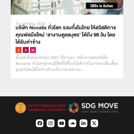
13 มกราคม 2022
บริษัท Novatis ทั่วโลก รวมทั้งในไทย ให้สวัสดิการ
คุณพ่อมือใหม่ ‘ลางานดูแลบุตร’ ได้ถึง 98 วัน โดย
ได้รับค่าจ้าง
ตั้งแต่เดือนมกราคม 2021 ทีผ่านมา พนักงานของบริษัท
Novartis ทั่วโลกทุกคนมีสิทธิ์ได้รับสวัสดิการในการลาเพื่อเลี้ยง
ดูบุตรโดยได้รับค่างจ้างเป็นเวลาอย่างน…