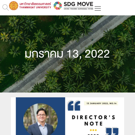
มกราคม 13, 2022