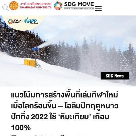
แนวโน้มการสร้างพื้นที่เล่นกีฬาใหม่
เมื่อโลกร้อนขึ้น – โอลิมปิกฤดูหนาว
ปักกิ่ง 2022 ใช้ ‘หิมะเทียม’ เกือบ
100%