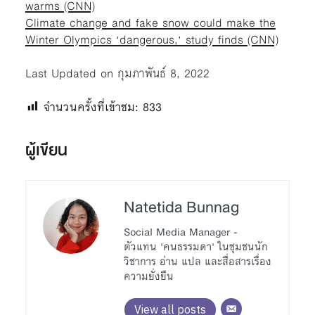
warms (CNN)
Climate change and fake snow could make the
Winter Olympics ‘dangerous,’ study finds (CNN)
Last Updated on กุมภาพันธ์ 8, 2022
จำนวนครั้งที่เข้าชม:
833
ผู้เขียน
Natetida Bunnag
Social Media Manager -
ตัวแทน 'คนธรรมดา' ในชุมชนนัก
วิชาการ อ่าน แปล และสื่อสารเรื่อง
ความยั่งยืน
View all posts