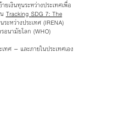
ายเงินทุนระหว่างประเทศเพื่อ
งาน
Tracking SDG 7: The
านระหว่างประเทศ (IRENA)
การอนามัยโลก (WHO)
 – ประเทศ – และภายในประเทศเอง