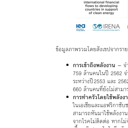
ข้อมูลภาพรวมโดยสังเขปจากรายงา
การเข้าถึงพลังงาน
– จำน
759 ล้านคนในปี 2562 จำน
ระหว่างปี 2553 และ 2562
660 ล้านคนที่ยังไม่สาม
การทำครัวโดยใช้พลัง
ในเอเชียและแอฟริกาซับซ
สามารถหันมาใช้พลังงาน
จากโรคไม่ติดต่อ หากไม่