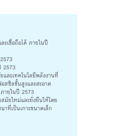
ละเชื่อถือได้ ภายในปี
 2573
ปี 2573
ยและเทคโนโลยีพลังงานที่
อสซิลชั้นสูงและสะอาด
 ภายในปี 2573
สมัยใหม่และยั่งยืนให้โดย
นาที่เป็นเกาะขนาดเล็ก