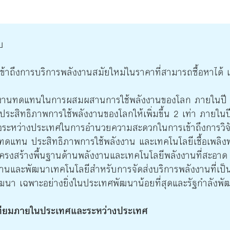
บ
เข้าถึงการบริการพลังงานสมัยใหม่ในราคาที่สามารถซื้อหาได้ แ
พลังงานทดแทนในการผสมผสานการใช้พลังงานของโลก ภายในปี
งประสิทธิภาพการใช้พลังงานของโลกให้เพิ่มขึ้น 2 เท่า ภายใน
ือระหว่างประเทศในการอำนวยความสะดวกในการเข้าถึงการวิจั
ดแทน ประสิทธิภาพการใช้พลังงาน และเทคโนโลยีเชื้อเพลิงฟ
รงสร้างพื้นฐานด้านพลังงานและเทคโนโลยีพลังงานที่สะอาด
ฐานและพัฒนาเทคโนโลยีสำหรับการจัดส่งบริการพลังงานที่เป็น
นา เฉพาะอย่างยิ่งในประเทศพัฒนาน้อยที่สุดและรัฐกำลังพัฒ
เทียมภายในประเทศและระหว่างประเทศ