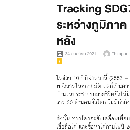
Tracking SDG7:
ระหว่างภูมิภาค
หลัง
24 กันยายน 2021
Thiraphon
ในช่วง 10 ปีที่ผ่านมานี้ (2553 
พลังงานในหลายมิติ แต่ก็เป็นคว
จำนวนประชากรหลายชีวิตยังไม่มีไ
ราว 30 ล้านคนทั่วโลก ไม่มีกำลั
ดังนั้น หากโลกจะขับเคลื่อนเพื่
เชื่อถือได้ และซื้อหาได้ภายในปี