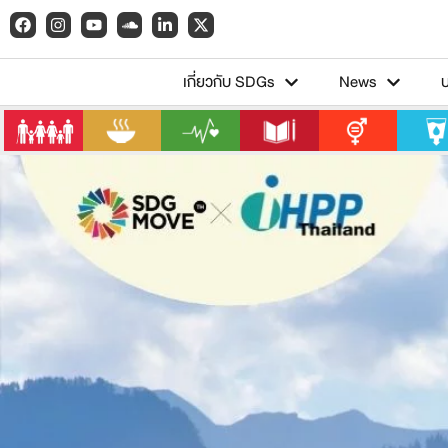
เกี่ยวกับ SDGs
News