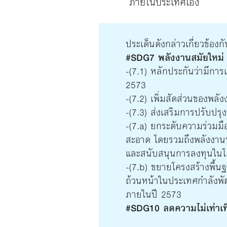
ภายในประเทศเอง
ประเด็นดังกล่าวเกี่ยวข้องกั
#SDG7 พลังงานสมัยใหม่
-(7.1) หลักประกันว่ามีการ
2573
-(7.2) เพิ่มสัดส่วนของ
-(7.3) ส่งเสริมการปรับปรุ
-(7.a) ยกระดับความร่วมม
สะอาด โดยรวมถึงพลังงานท
และสนับสนุนการลงทุนในโค
-(7.b) ขยายโครงสร้างพื้น
ถ้วนหน้าในประเทศกำลังพัฒ
ภายในปี 2573
#SDG10
ลดความไม่เท่า