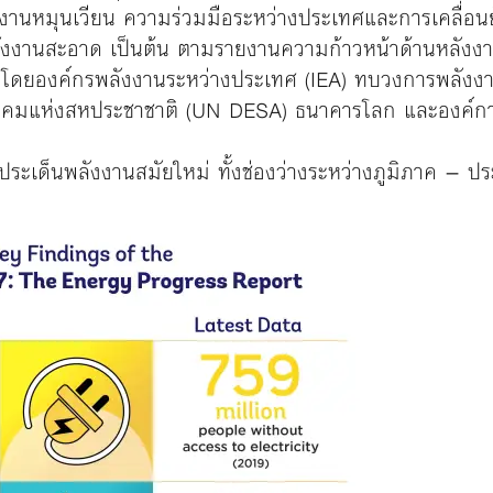
งานหมุนเวียน ความร่วมมือระหว่างประเทศและการเคลื่อนย้
ลังงานสะอาด เป็นต้น ตามรายงานความก้าวหน้าด้านหลัง
โดยองค์กรพลังงานระหว่างประเทศ (IEA) ทบวงการพลังง
ังคมแห่งสหประชาชาติ (UN DESA) ธนาคารโลก และองค์
หลังในประเด็นพลังงานสมัยใหม่ ทั้งช่องว่างระหว่างภูมิภาค