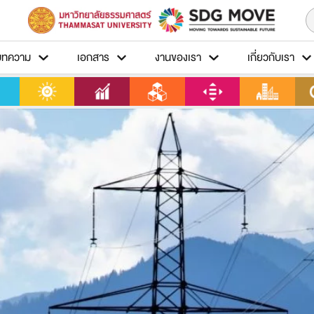
บทความ
เอกสาร
งานของเรา
เกี่ยวกับเรา