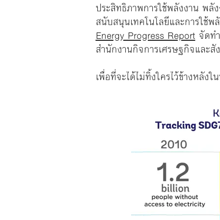
ประสิทธิภาพการใช้พลังงาน พลัง
สนับสนุนเทคโนโลยีและการใช้พ
Energy Progress Report
จัดทำ
สำนักงานกิจการเศรษฐกิจและส
เพื่อที่จะได้ไม่ทิ้งใครไว้ข้าง