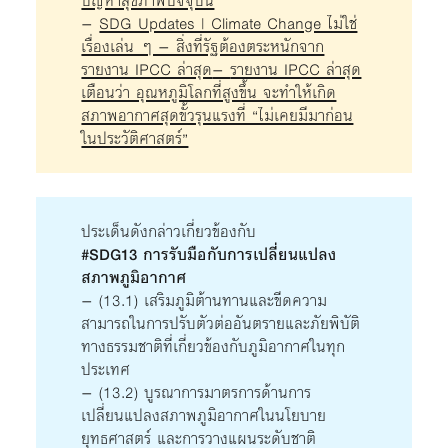
ปัญหาสุขภาพปัจจุบัน
–
SDG Updates | Climate Change ไม่ใช่
เรื่องเล่น ๆ – สิ่งที่รัฐต้องตระหนักจาก
รายงาน IPCC ล่าสุด
–
รายงาน IPCC ล่าสุด
เตือนว่า อุณหภูมิโลกที่สูงขึ้น จะทำให้เกิด
สภาพอากาศสุดขั้วรุนแรงที่ “ไม่เคยมีมาก่อน
ในประวัติศาสตร์”
ประเด็นดังกล่าวเกี่ยวข้องกับ
#SDG13 การรับมือกับการเปลี่ยนแปลง
สภาพภูมิอากาศ
– (13.1) เสริมภูมิต้านทานและขีดความ
สามารถในการปรับตัวต่ออันตรายและภัยพิบัติ
ทางธรรมชาติที่เกี่ยวข้องกับภูมิอากาศในทุก
ประเทศ
– (13.2) บูรณาการมาตรการด้านการ
เปลี่ยนแปลงสภาพภูมิอากาศในนโยบาย
ยุทธศาสตร์ และการวางแผนระดับชาติ