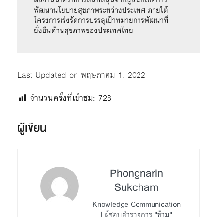
ผลงานนี้ได้รับการสนับสนุนจากมูลนิธิเพื่อการ
พัฒนานโยบายสุขภาพระหว่างประเทศ ภายใต้
โครงการเร่งรัดการบรรลุเป้าหมายการพัฒนาที่
ยั่งยืนด้านสุขภาพของประเทศไทย
Last Updated on พฤษภาคม 1, 2022
จำนวนครั้งที่เข้าชม:
728
ผู้เขียน
Phongnarin
Sukcham
Knowledge Communication
| ผู้ชอบสำรวจการ "ข้าม"