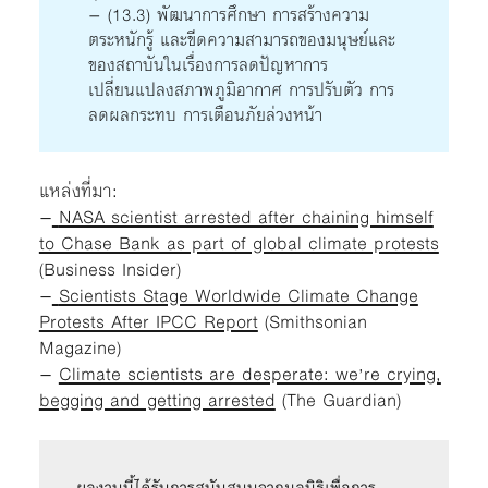
– (13.3) พัฒนาการศึกษา การสร้างความ
ตระหนักรู้ และขีดความสามารถของมนุษย์และ
ของสถาบันในเรื่องการลดปัญหาการ
เปลี่ยนแปลงสภาพภูมิอากาศ การปรับตัว การ
ลดผลกระทบ การเตือนภัยล่วงหน้า
แหล่งที่มา:
–
NASA scientist arrested after chaining himself
to Chase Bank as part of global climate protests
(Business Insider)
–
Scientists Stage Worldwide Climate Change
Protests After IPCC Report
(Smithsonian
Magazine)
–
Climate scientists are desperate: we’re crying,
begging and getting arrested
(The Guardian)