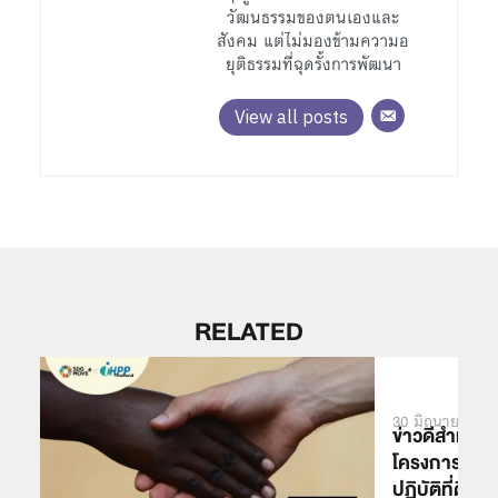
วัฒนธรรมของตนเองและ
สังคม แต่ไม่มองข้ามความอ
ยุติธรรมที่ฉุดรั้งการพัฒนา
View all posts
RELATED
30 มิถุนายน 20
ข่าวดีสำหรับ
โครงการของไท
ปฏิบัติที่ดีใ