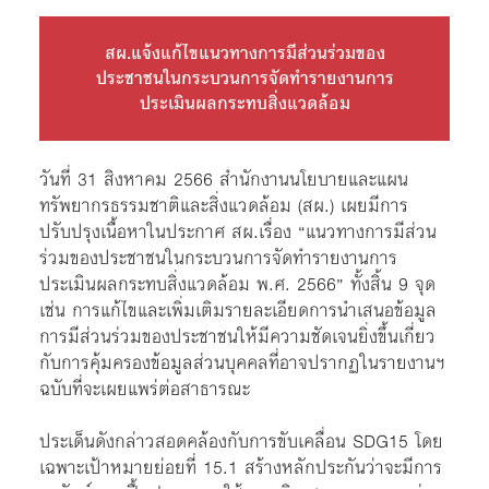
สผ.แจ้งแก้ไขแนวทางการมีส่วนร่วมของ
ประชาชนในกระบวนการจัดทำรายงานการ
ประเมินผลกระทบสิ่งแวดล้อม
วันที่ 31 สิงหาคม 2566 สำนักงานนโยบายและแผน
ทรัพยากรธรรมชาติและสิ่งแวดล้อม (สผ.) เผยมีการ
ปรับปรุงเนื้อหาในประกาศ สผ.เรื่อง “แนวทางการมีส่วน
ร่วมของประชาชนในกระบวนการจัดทำรายงานการ
ประเมินผลกระทบสิ่งแวดล้อม พ.ศ. 2566” ทั้งสิ้น 9 จุด
เช่น การแก้ไขและเพิ่มเติมรายละเอียดการนำเสนอข้อมูล
การมีส่วนร่วมของประชาชนให้มีความชัดเจนยิ่งขึ้นเกี่ยว
กับการคุ้มครองข้อมูลส่วนบุคคลที่อาจปรากฏในรายงานฯ
ฉบับที่จะเผยแพร่ต่อสาธารณะ
ประเด็นดังกล่าวสอดคล้องกับการขับเคลื่อน SDG15 โดย
เฉพาะเป้าหมายย่อยที่ 15.1 สร้างหลักประกันว่าจะมีการ