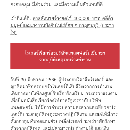
ครอบคลุม มีส่วนร่วม และมีความเป็นตัวแทนที่ดี
เข้าถึงได้ที่:
ศาลสั่งนายจ้างชดใช้ 400,000 บาท คดีค้า
มนุษย์และแรงงานบังคับในไร่อ้อย จ.กาญจนบุรี (ประชา
ไท)
ไรเดอร์เรียกร้องบริษัทแพลตฟอร์มเยียวยา
จากอุบัติเหตุระหว่างทำงาน
วันที่ 30 สิงหาคม 2566 ผู้ประกอบวิชาชีพไรเดอร์ และ
ญาติสมาชิกครอบครัวไรเดอร์ที่เสียชีวิตจากการทำงาน
เดินทางมายังห้องศูนย์รับเรื่องร้องเรียน กระทรวงแรงงาน
เพื่อยื่นหนังสือเรียกร้องให้ภาครัฐเจรจากับบริษัท
แพลตฟอร์ม ให้มีการอำนวยความสะดวกและเยียวยาไร
เดอร์ที่ประสบอุบัติเหตุระหว่างปฏิบัติงาน และขอให้มีการ
ตั้งกองทุนเงินทดแทนช่วยเหลือไรเดอร์ ระหว่างพักรักษา
ตัวจากอุบัติเหตุ และไม่สามารถไปทำงานได้ และเงิน