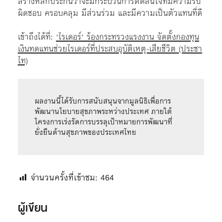
สร้างหลักประกันว่าจะมีกระบวนการตัดสินใจที่มีความรับ
ผิดชอบ ครอบคลุม มีส่วนร่วม และมีความเป็นตัวแทนที่ดี
เข้าถึงได้ที่:
‘ไรเดอร์’ ร้องกระทรวงแรงงาน จัดตั้งกองทุน
เงินทดแทนช่วยไรเดอร์ที่ประสบอุบัติเหตุ-เสียชีวิต (ประชา
ไท)
ผลงานนี้ได้รับการสนับสนุนจากมูลนิธิเพื่อการ
พัฒนานโยบายสุขภาพระหว่างประเทศ ภายใต้
โครงการเร่งรัดการบรรลุเป้าหมายการพัฒนาที่
ยั่งยืนด้านสุขภาพของประเทศไทย
จำนวนครั้งที่เข้าชม:
464
ผู้เขียน