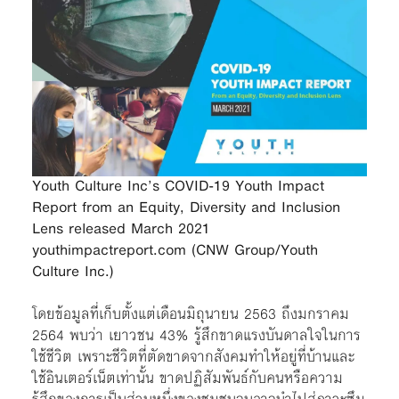
Youth Culture Inc’s COVID-19 Youth Impact
Report from an Equity, Diversity and Inclusion
Lens released March 2021
youthimpactreport.com (CNW Group/Youth
Culture Inc.)
โดยข้อมูลที่เก็บตั้งแต่เดือนมิถุนายน 2563 ถึงมกราคม
2564 พบว่า เยาวชน 43% รู้สึกขาดแรงบันดาลใจในการ
ใช้ชีวิต เพราะชีวิตที่ตัดขาดจากสังคมทำให้อยู่ที่บ้านและ
ใช้อินเตอร์เน็ตเท่านั้น ขาดปฏิสัมพันธ์กับคนหรือความ