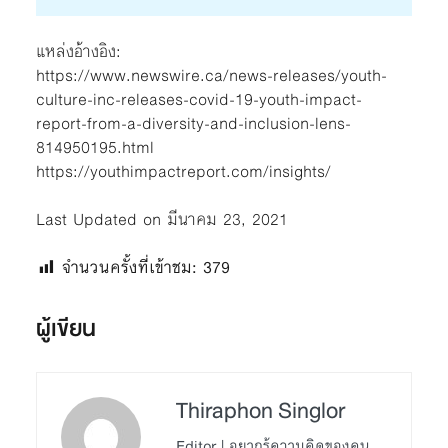
แหล่งอ้างอิง:
https://www.newswire.ca/news-releases/youth-
culture-inc-releases-covid-19-youth-impact-
report-from-a-diversity-and-inclusion-lens-
814950195.html
https://youthimpactreport.com/insights/
Last Updated on มีนาคม 23, 2021
จำนวนครั้งที่เข้าชม:
379
ผู้เขียน
Thiraphon Singlor
Editor | อยากรู้ความคิดของคน