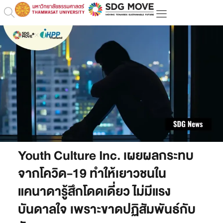
Youth Culture Inc. เผยผลกระทบ
จากโควิด-19 ทำให้เยาวชนใน
แคนาดารู้สึกโดดเดี่ยว ไม่มีแรง
บันดาลใจ เพราะขาดปฏิสัมพันธ์กับ