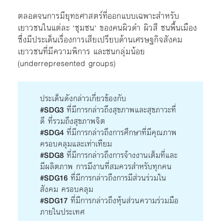
ตลอดจนการมียุทธศาสตร์ที่ออกแบบเฉพาะสำหรับ
เยาวชนในแต่ละ ‘ชุมชน’ ของคนผิวดำ ผิวสี ชนพื้นเมือง
ซึ่งมีประเด็นเรื่องการเสียเปรียบด้านเศรษฐกิจสังคม
เยาวชนที่มีความพิการ และชนกลุ่มน้อย
(underrepresented groups)
ประเด็นดังกล่าวเกี่ยวข้องกับ
#SDG3
ที่มีการกล่าวถึงสุขภาพและสุขภาวะที่
ดี ที่รวมถึงสุขภาพจิต
#SDG4
ที่มีการกล่าวถึงการศึกษาที่มีคุณภาพ
ครอบคลุมและเท่าเทียม
#SDG8
ที่มีการกล่าวถึงการจ้างงานเต็มที่และ
มีผลิตภาพ การมีงานที่สมควรสำหรับทุกคน
#SDG16
ที่มีการกล่าวถึงการมีส่วนร่วมใน
สังคม ครอบคลุม
#SDG17
ที่มีการกล่าวถึงหุ้นส่วนความร่วมมือ
ภายในประเทศ