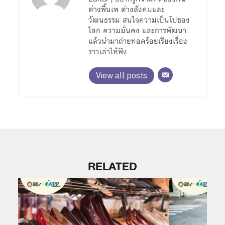
ต่างพื้นเพ ต่างสังคมและ
วัฒนธรรม สนใจความเป็นไปของ
โลก ความมั่นคง และการพัฒนา
แล้วนำมาถ่ายทอดร้อยเรียงเรื่อง
ราวเล่าให้ฟัง
View all posts
RELATED